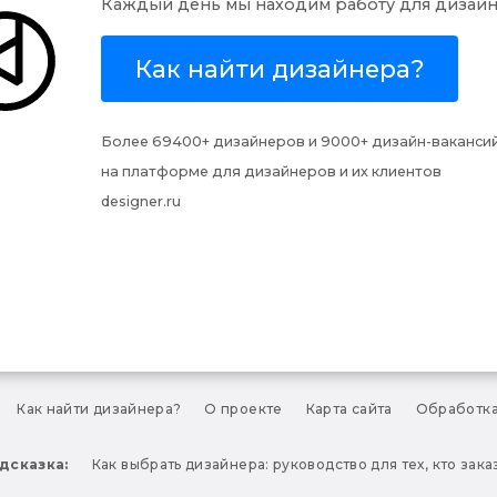
Каждый день мы находим работу для дизай
Как найти дизайнера?
Более 69400+ дизайнеров и
9000+ дизайн-ваканси
на платформе для дизайнеров и их клиентов
designer.ru
Как найти дизайнера?
О проекте
Карта сайта
Обработка
дсказка:
Как выбрать дизайнера: руководство для тех, кто зак