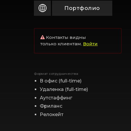
Портфолио
Контакты видны
только клиентам.
Войти
Формат сотрудничества:
В офис (full-time)
Удаленка (full-time)
Аутстаффинг
Фриланс
Релокейт