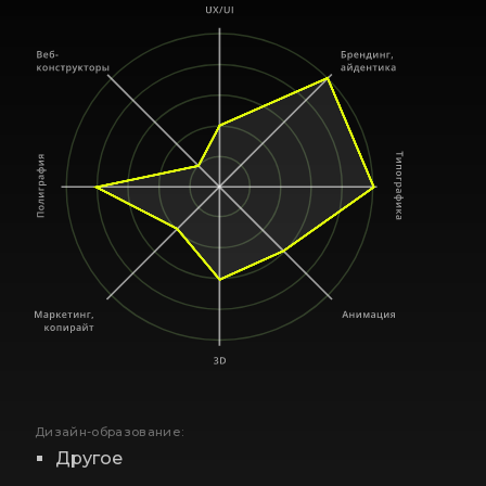
Дизайн-образование:
Другое