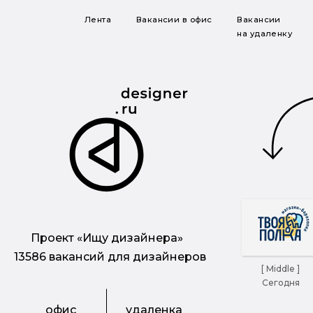
Лента
Вакансии
в офис
Вакансии
на удаленку
Проект «Ищу дизайнера»
13586 вакансий для дизайнеров
[ Middle ]
Сегодня
офис
удаленка