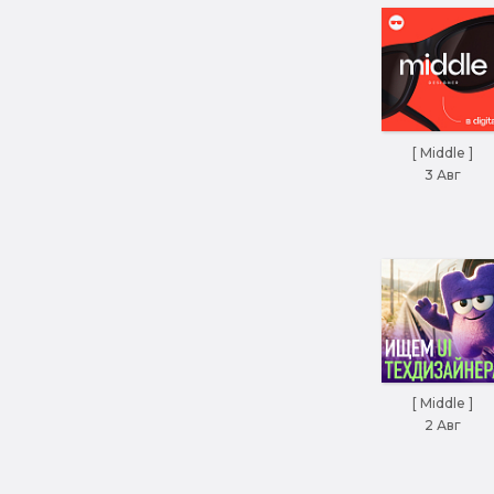
[ Middle ]
3 Авг
[ Middle ]
2 Авг