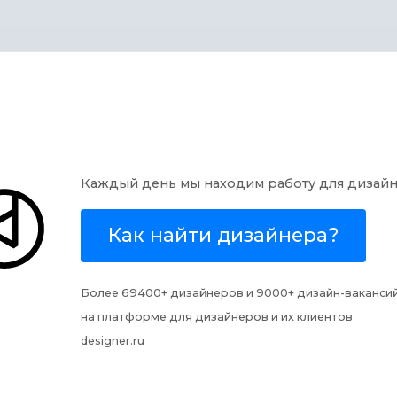
Каждый день мы находим работу для дизай
Как найти дизайнера?
Более 69400+ дизайнеров и
9000+ дизайн-ваканси
на платформе для дизайнеров и их клиентов
designer.ru