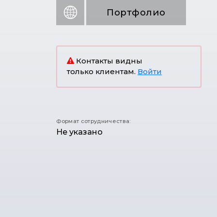
Портфолио
Контакты видны
только клиентам.
Войти
Формат сотрудничества:
Не указано