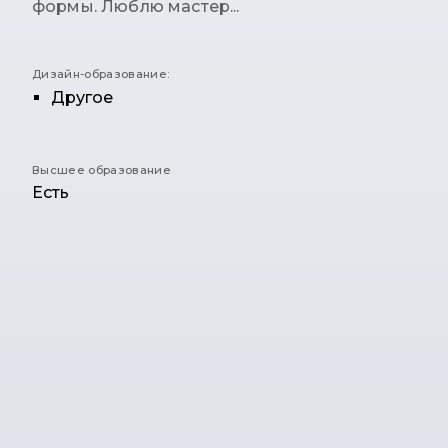
формы. Люблю мастер...
Дизайн-образование:
Другое
Высшее образование
Есть