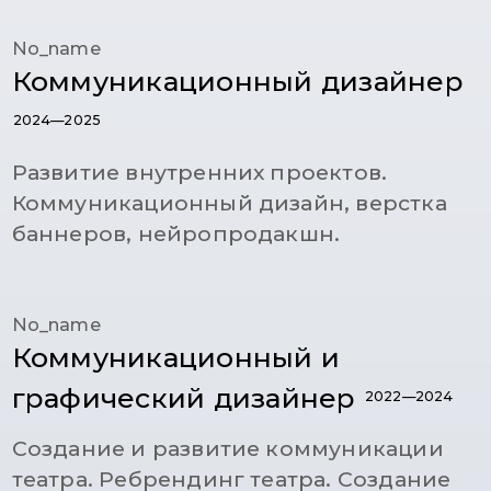
No_name
Коммуникационный дизайнер
2024—2025
Развитие внутренних проектов.
Коммуникационный дизайн, верстка
баннеров, нейропродакшн.
No_name
Коммуникационный и
графический дизайнер
2022—2024
Создание и развитие коммуникации
театра. Ребрендинг театра. Создание