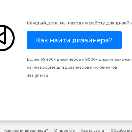
Каждый день мы находим работу для дизай
Как найти дизайнера?
Более 69400+ дизайнеров и
9000+ дизайн-ваканси
на платформе для дизайнеров и их клиентов
designer.ru
Как найти дизайнера?
О проекте
Карта сайта
Обработка