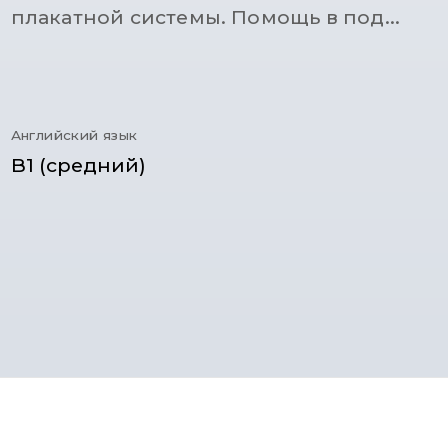
плакатной системы. Помощь в под...
Английский язык
B1 (средний)