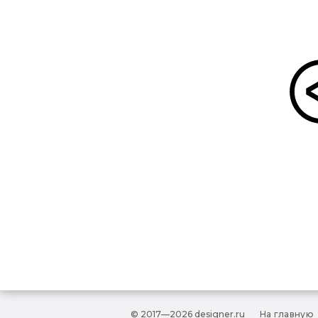
© 2017—2026 designer.ru
На главную