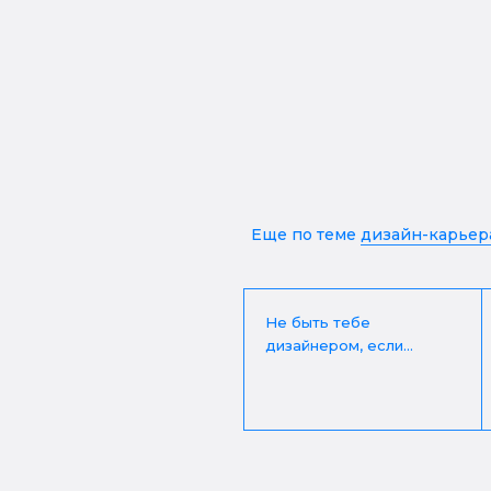
Еще по теме
дизайн-карьер
Не быть тебе
дизайнером, если...