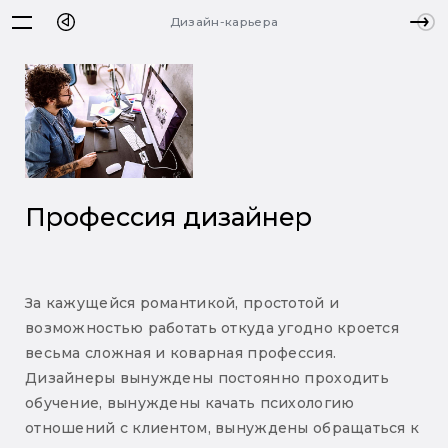
Дизайн-карьера
Профессия дизайнер
За кажущейся романтикой, простотой и
возможностью работать откуда угодно кроется
весьма сложная и коварная профессия.
Дизайнеры вынуждены постоянно проходить
обучение, вынуждены качать психологию
отношений с клиентом, вынуждены обращаться к