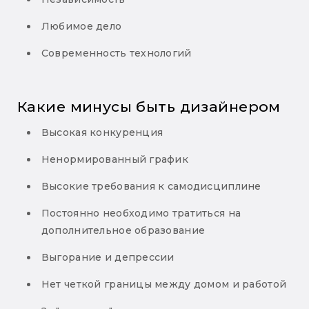
Любимое дело
Современность технологий
Какие минусы быть дизайнером
Высокая конкуренция
Ненормированный график
Высокие требования к самодисциплине
Постоянно необходимо тратиться на
дополнительное образование
Выгорание и депрессии
Нет четкой границы между домом и работой