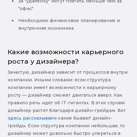
За "удаленку" могут платить меньше чем за
"офис"
Необходимо финансовое планирование и
внутренняя экономика
Какие возможности карьерного
роста у дизайнера?
Зачастую, дизайнер зависит от процессов внутри
компании. Иными словами: если структура
компании имеет возможности к карьерному
росту — дизайнер сможет двигаться вверх. Как
правило речь идет об IT-гигантах. В этих случаях
дизайнер растет благодаря дизайн-грейдам. Вот
здесь рассказываем
какие бывают дизайн-
грейды. Если структура компании небольшая, то
дизайнер может довольно быстро упереться в