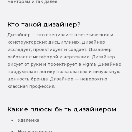
менторам и так далее.
Кто такой дизайнер?
Дизайнер — это специалист в эстетических и
конструкторских дисциплинах. Дизайнер
исследует, проектирует и создает. Дизайнер
работает с метафорой и чертежами. Дизайнер
рисует от руки и проектирует в Figma. Дизайнер
продумывает логику пользователя и визуальную
ценность бренда. Дизайнер — невероятно
классная профессия.
Какие плюсы быть дизайнером
Удаленка
Независимость