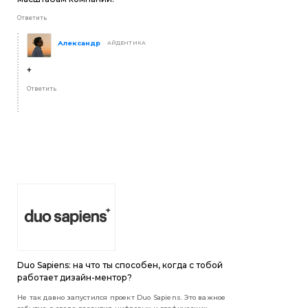
Ответить
Александр
АЙДЕНТИКА
+
Ответить
Duo Sapiens: на что ты способен, когда с тобой
работает дизайн-ментор?
Не так давно запустился проект Duo Sapiens. Это важное