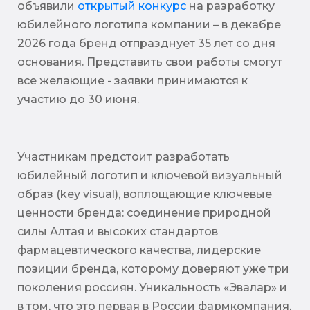
объявили
открытый конкурс
на разработку
юбилейного логотипа компании – в декабре
2026 года бренд отпразднует 35 лет со дня
основания. Представить свои работы смогут
все желающие - заявки принимаются к
участию до 30 июня.
Участникам предстоит разработать
юбилейный логотип и ключевой визуальный
образ (key visual), воплощающие ключевые
ценности бренда: соединение природной
силы Алтая и высоких стандартов
фармацевтического качества, лидерские
позиции бренда, которому доверяют уже три
поколения россиян. Уникальность «Эвалар» и
в том, что это первая в России фармкомпания,