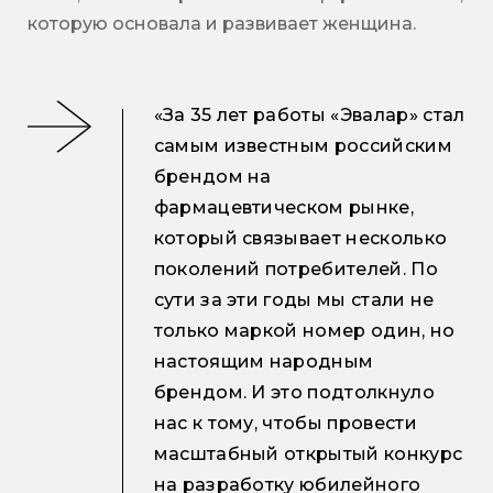
которую основала и развивает женщина.
«За 35 лет работы «Эвалар» стал
самым известным российским
брендом на
фармацевтическом рынке,
который связывает несколько
поколений потребителей. По
сути за эти годы мы стали не
только маркой номер один, но
настоящим народным
брендом. И это подтолкнуло
нас к тому, чтобы провести
масштабный открытый конкурс
на разработку юбилейного