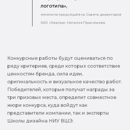
логотипа»,
отметила председатель Совета директоров
ЗАО «Эвалар» Наталия Прокопьева.
Конкурсные работы будут оцениваться по
ряду критериев, среди которых соответствие
ценностям бренда, сила идеи,
оригинальность и визуальное качество работ.
Победителей, которые получат награды за
три призовых места, определит совместное
жюри конкурса, куда войдут как
представители компании, так и эксперты
Школы дизайна НИУ ВШЭ.