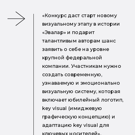
«Конкурс даст старт новому
визуальному этапу в истории
«Эвалар» и подарит
талантливым авторам шанс
заявить о себе на уровне
крупной федеральной
компании. Участникам нужно
создать современную,
узнаваемую и эмоционально
визуальную систему, которая
включает юбилейный логотип,
key visual (имиджевую
графическую концепцию) и
адаптацию key visual для
ключевых носителей»,