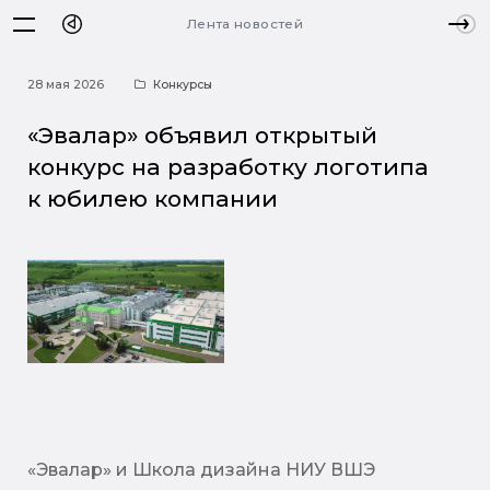
Лента новостей
28 мая 2026
Конкурсы
«Эвалар» объявил открытый
конкурс на разработку логотипа
к юбилею компании
«Эвалар» и Школа дизайна НИУ ВШЭ