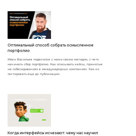
Оптимальный способ собрать осмысленное
портфолио
Иван Васильев поделился с нами своим методом, с чего
начинать сбор портфолио. Как описывать кейсы, принятые
на собеседованиях в международных компаниях. Как их
тестировать еще до публикации.
Когда интерфейсы исчезают: чему нас научил