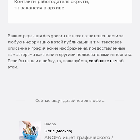
Контакты работодателя скрыты,
тк вакансия в архиве
Важно: pедакция designer.ru не несет ответственности за
любую информацию в этой публикации, в т. ч. текстовое
описание и графические изображения, предоставленные
нам авторами вакансии и другими пользователями интернета.
Если Вы нашли ошибку, то, пожалуйста,
сообщите нам
об
этом.
Сейчас ищут дизайнеров в офис:
Вчера
Офис (Москва)
ANGFA ищет графического /