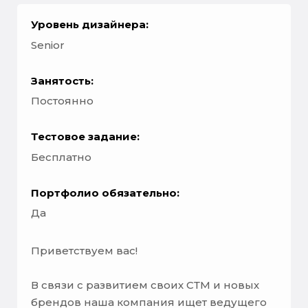
Уровень дизайнера:
Senior
Занятость:
Постоянно
Тестовое задание:
Бесплатно
Портфолио обязательно:
Да
Приветствуем вас!
В связи с развитием своих СТМ и новых
брендов наша компания ищет ведущего