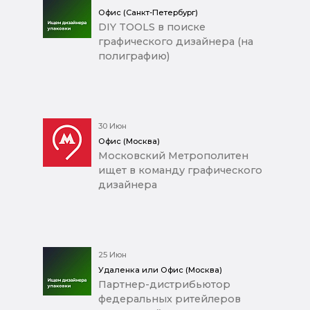
Офис (Санкт-Петербург)
DIY TOOLS в поиске
графического дизайнера (на
полиграфию)
30 Июн
Офис (Москва)
Московский Метрополитен
ищет в команду графического
дизайнера
25 Июн
Удаленка или Офис (Москва)
Партнер-дистрибьютор
федеральных ритейлеров