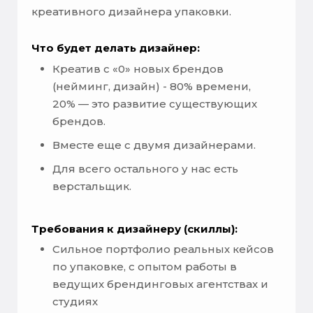
креативного дизайнера упаковки.
Что будет делать дизайнер:
Креатив с «0» новых брендов
(нейминг, дизайн) - 80% времени,
20% — это развитие существующих
брендов.
Вместе еще с двумя дизайнерами.
Для всего остального у нас есть
верстальщик.
Требования к дизайнеру (скиллы):
Сильное портфолио реальных кейсов
по упаковке, с опытом работы в
ведущих брендинговых агентствах и
студиях