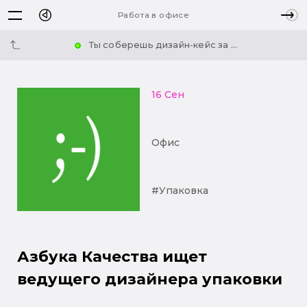
Работа в офисе
Ты соберешь дизайн-кейс за ...
16 Сен
Офис
#Упаковка
Азбука Качества ищет
ведущего дизайнера упаковки