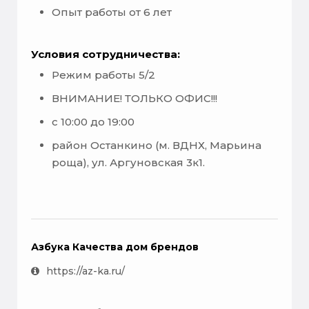
Опыт работы от 6 лет
Условия сотрудничества:
Режим работы 5/2
ВНИМАНИЕ! ТОЛЬКО ОФИС!!!
с 10:00 до 19:00
район Останкино (м. ВДНХ, Марьина
роща), ул. Аргуновская 3к1.
Азбука Качества дом брендов
https://az-ka.ru/