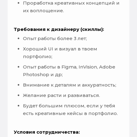
Проработка креативных концепций и
их воплощение.
Требования к дизайнеру (скиллы):
Опыт работы более 3 лет;
Хороший UI и визуал в твоем
портфолио;
Опыт работы в Figma, InVision, Adobe
Photoshop и др;
Внимание к деталям и аккуратность;
Желание расти и развиваться.
Будет большим плюсом, если у тебя
есть креативные кейсы в портфолио.
Условия сотрудничества: