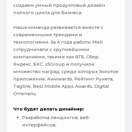
создаем умный продуктовый дизайн
полного цикла для бизнеса.
Наша команда развивается вместе с
современными трендами и
технологиями. За 4 года работы Mish
сотрудничали с крупнейшими
компаниями, такими как ВТБ, Сбер,
Яндекс, БКС, x5Group и получили
множество наград, среди которых Золотое
приложение, Awwwards, Рейтинг Рунета,
Tagline, Best Mobile Apps Awards, Digital
Оттепель.
Что будет делать дизайнер:
Разработка лендингов, веб-
интерфейсов;