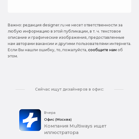
Важно: pедакция designer.ru не несет ответственности за
любую информацию в этой публикации, в т. ч. текстовое
описание и графические изображения, предоставленные
нам авторами вакансии и другими пользователями интернета.
Если Вы нашли ошибку, то, пожалуйста,
сообщите нам
об
этом.
Сейчас ищут дизайнеров в офис:
Вчера
Офис (Москва)
Компания Multiways ищет
иллюстратора