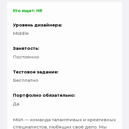
Кто ищет: HR
Уровень дизайнера:
Middle
Занятость:
Постоянно
Тестовое задание:
Бесплатно
Портфолио обязательно:
Да
Mish — команда талантливых и креативных
специалистов, любящих своё дело. Мы