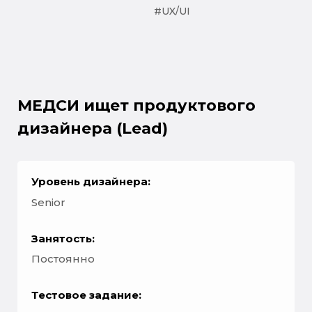
#UX/UI
МЕДСИ ищет продуктового
дизайнера (Lead)
Уровень дизайнера:
Senior
Занятость:
Постоянно
Тестовое задание: