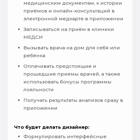
медицинским документам, к истории
приёмов и онлайн-консультаций в
электронной медкарте в приложении
Записываться на приём в клиники
МЕДСИ
Вызывать врача на дом для себя или
ребёнка
Оплачивать предстоящие и
прошедшие приемы врачей, а также
использовать бонусы программы
лояльности
Получать результаты анализов сразу в
приложении
Что будет делать дизайнер:
Формулировать интерфейсные