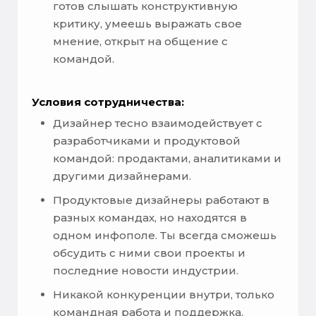
готов слышать конструктивную
критику, умеешь выражать свое
мнение, открыт на общение с
командой.
Условия сотрудничества:
Дизайнер тесно взаимодействует с
разработчиками и продуктовой
командой: продактами, аналитиками и
другими дизайнерами.
Продуктовые дизайнеры работают в
разных командах, но находятся в
одном инфополе. Ты всегда сможешь
обсудить с ними свои проекты и
последние новости индустрии.
Никакой конкуренции внутри, только
командная работа и поддержка.