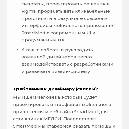
гипотезы, проектировать решения в
Figma, прорабатывать кликабельные
прототипы и в результате создавать
интерфейсы мобильного приложения
SmartMed с современным UI и
продуманным UX.
А также собрать и руководить
командой дизайнеров, тесно
взаимодействовать с разработчиками
и развивать дизайн-систему
Требования к дизайнеру (скиллы):
Мы ищем человека, который будет
проектировать интерфейсы мобильного
приложения и веб-сайта SmartMed для
сети клиник МЕДСИ. Посредством
SmartMed мы стараемся оказать помощь и