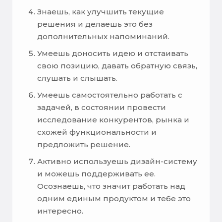
Знаешь, как улучшить текущие
решения и делаешь это без
дополнительных напоминаний.
Умеешь доносить идею и отстаивать
свою позицию, давать обратную связь,
слушать и слышать.
Умеешь самостоятельно работать с
задачей, в состоянии провести
исследование конкурентов, рынка и
схожей функциональности и
предложить решение.
Активно используешь дизайн-систему
и можешь поддерживать ее.
Осознаешь, что значит работать над
одним единым продуктом и тебе это
интересно.