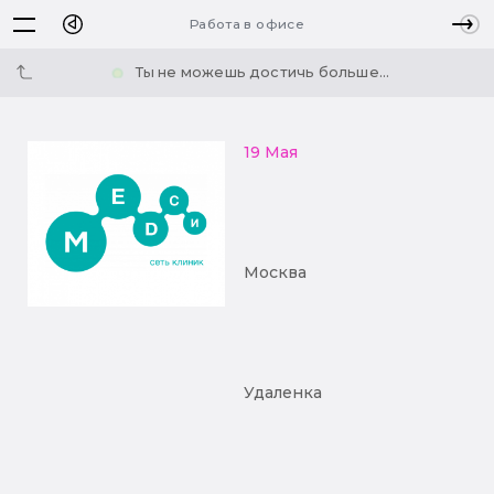
Работа в офисе
Ты не можешь достичь больше...
19 Мая
Москва
Удаленка