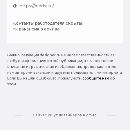
https://medsi.ru/
Контакты работодателя скрыты,
тк вакансия в архиве
Важно: pедакция designer.ru не несет ответственности за
любую информацию в этой публикации, в т. ч. текстовое
описание и графические изображения, предоставленные
нам авторами вакансии и другими пользователями интернета.
Если Вы нашли ошибку, то, пожалуйста,
сообщите нам
об
этом.
Сейчас ищут дизайнеров в офис: