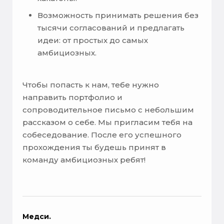
Возможность принимать решения без
тысячи согласований и предлагать
идеи: от простых до самых
амбициозных.
Чтобы попасть к нам, тебе нужно
направить портфолио и
сопроводительное письмо с небольшим
рассказом о себе. Мы пригласим тебя на
собеседование. После его успешного
прохождения ты будешь принят в
команду амбициозных ребят!
Медси.