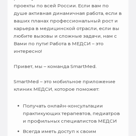
проекты по всей России. Если вам по
душе активная динамичная работа, если в
ваших планах профессиональный рост и
карьера в медицинской отрасли, если вы
любите вызовы и сложные задачи, нам с
Вами по пути! Работа в МЕДСИ – это
интересно!
Привет, мы – команда SmartMed.
SmartMed – это мобильное приложение
клиник МЕДСИ, которое поможет:
Получать онлайн-консультации
практикующих терапевтов, педиатров
и профильных специалистов МЕДСИ
Всегда иметь доступ к своим