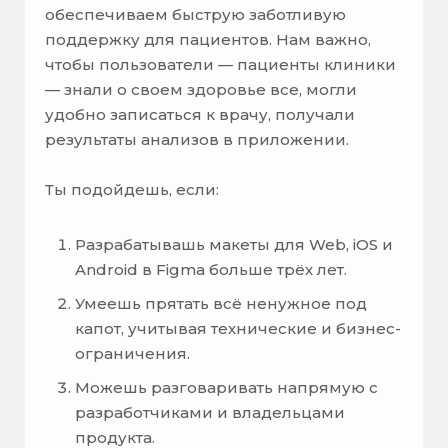
обеспечиваем быструю заботливую
поддержку для пациентов. Нам важно,
чтобы пользователи — пациенты клиники
— знали о своем здоровье все, могли
удобно записаться к врачу, получали
результаты анализов в приложении.
Ты подойдешь, если:
Разрабатывашь макеты для Web, iOS и
Android в Figma больше трёх лет.
Умеешь прятать всё ненужное под
капот, учитывая технические и бизнес-
ограничения.
Можешь разговаривать напрямую с
разработчиками и владельцами
продукта.