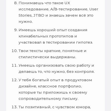
Понимаешь что такое UX
исследование, A/B-тестирование, User
Stories, JTBD и знаешь зачем всё это
нужно.
Имеешь хороший опыт создания
кликабельных прототипов и
участвовал в тестировании гипотез.
Твои тексты краткие, понятные и
стилистически выдержаны.
Умеешь организовать свою работу и
делаешь то, что нужно, без контроля.
У тебя богатый опыт в продуктовом
дизайне, классное портфолио,
которые ты приложишь к своему
сопроводительному письму.
Ты позитивный, с чувством юмора,