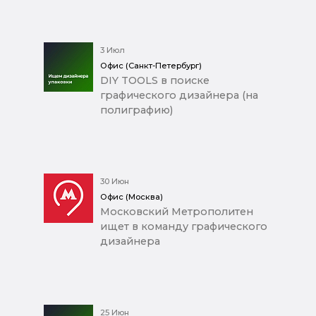
3 Июл
Офис (Санкт-Петербург)
DIY TOOLS в поиске
графического дизайнера (на
полиграфию)
30 Июн
Офис (Москва)
Московский Метрополитен
ищет в команду графического
дизайнера
25 Июн