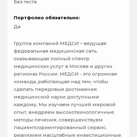
Без теста
Портфолио обязательно:
Да
Группа компаний МЕДСИ – ведущая
федеральная медицинская сеть,
оказывающая полный спектр
медицинских услуг в Москве и других
регионах России. МЕДСИ - это огромная
команда, работающая над тем, чтобы
сделать передовые достижения
медицинской науки доступными
каждому. Мы изучаем лучший мировой
опыт, внедряем высокотехнологичные
методы лечения, совершенствуем
пациентоориентированный сервис,
реализуем масштабные инвестиционные