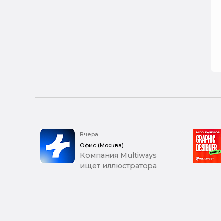
Вчера
Офис (Москва)
Компания Multiways
ищет иллюстратора