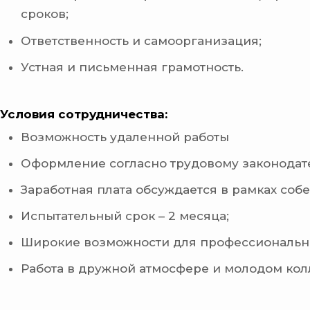
сроков;
Ответственность и самоорганизация;
Устная и письменная грамотность.
Условия сотрудничества:
Возможность удаленной работы
Оформление согласно трудовому законодате
Заработная плата обсуждается в рамках соб
Испытательный срок – 2 месяца;
Широкие возможности для профессионально
Работа в дружной атмосфере и молодом кол