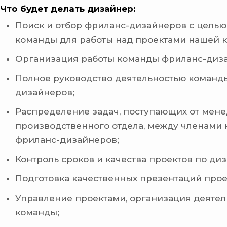
Что будет делать дизайнер:
Поиск и отбор фриланс-дизайнеров с целью
команды для работы над проектами нашей 
Организация работы команды фриланс-диз
Полное руководство деятельностью команд
дизайнеров;
Распределение задач, поступающих от мен
производственного отдела, между членами
фриланс-дизайнеров;
Контроль сроков и качества проектов по диз
Подготовка качественных презентаций прое
Управление проектами, организация деятел
команды;