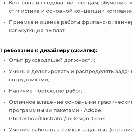
Контроль и следование трендам, обучение 
стилистике и основной концепции компании
Приемка и оценка работы фриланс-дизайне
калькуляция выплат.
Требования к дизайнеру (скиллы):
Опыт руководящей должности;
Умение делегировать и распределять зада
сотрудниками;
Наличие портфолио работ;
Отличное владение основными графически
программными пакетами - Adobe
Photoshop/Illustrator/InDesign, Corel;
Умение работать в рамках заданных (ограни