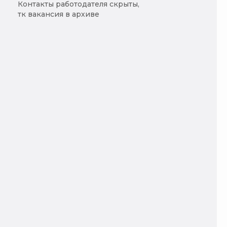
Контакты работодателя скрыты,
тк вакансия в архиве