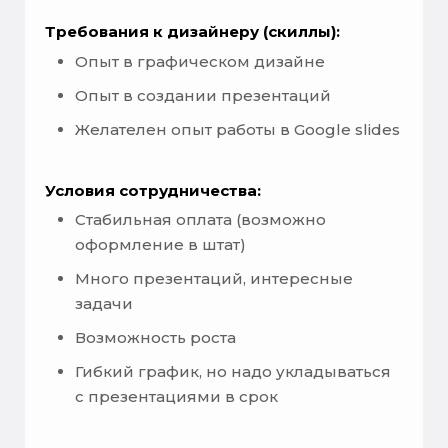
Требования к дизайнеру (скиллы):
Опыт в графическом дизайне
Опыт в создании презентаций
Желателен опыт работы в Google slides
Условия сотрудничества:
Стабильная оплата (возможно
оформление в штат)
Много презентаций, интересные
задачи
Возможность роста
Гибкий график, но надо укладываться
с презентациями в срок