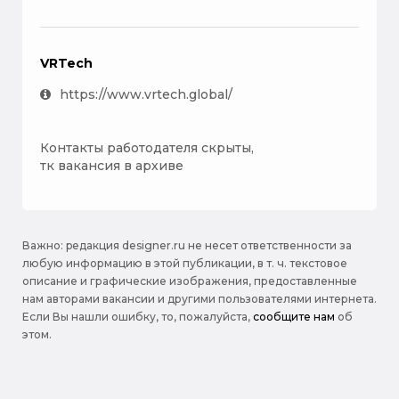
VRTech
https://www.vrtech.global/
Контакты работодателя скрыты,
тк вакансия в архиве
Важно: pедакция designer.ru не несет ответственности за
любую информацию в этой публикации, в т. ч. текстовое
описание и графические изображения, предоставленные
нам авторами вакансии и другими пользователями интернета.
Если Вы нашли ошибку, то, пожалуйста,
сообщите нам
об
этом.