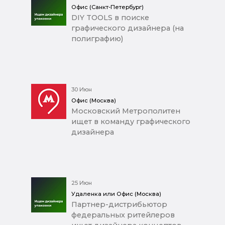
Офис (Санкт-Петербург)
DIY TOOLS в поиске
графического дизайнера (на
полиграфию)
30 Июн
Офис (Москва)
Московский Метрополитен
ищет в команду графического
дизайнера
25 Июн
Удаленка или Офис (Москва)
Партнер-дистрибьютор
федеральных ритейлеров