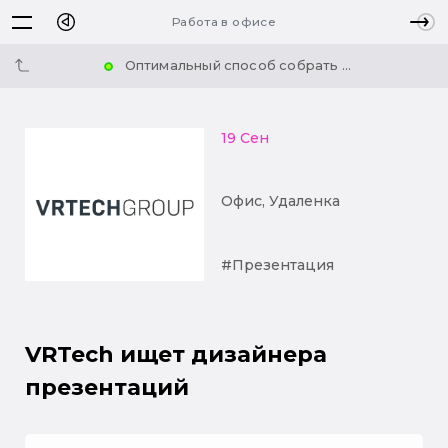
Работа в офисе
Оптимальный способ собрать ...
19 Сен
Офис, Удаленка
#Презентация
VRTech ищет дизайнера
презентаций