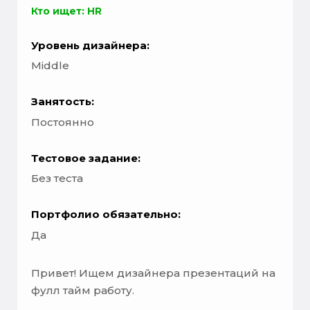
Кто ищет: HR
Уровень дизайнера:
Middle
Занятость:
Постоянно
Тестовое задание:
Без теста
Портфолио обязательно:
Да
Привет! Ищем дизайнера презентаций на
фулл тайм работу.