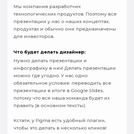
Мы компания разработчик
технологических продуктов. Поэтому все
презентации у нас о наших концептах,
продуктах и обычно они предназначены
для инвесторов.
Что будет делать дизайнер:
Нужно делать презентации и
инфографику в них! Делать презентации
можно где угодно. У нас одно
обязательное условие: переводить все
презентации в итоге в Google Slides,
потому что вся наша команда будет их
править (в основном тексты).
Кстати, у Figma есть удобный плагин,
чтобы это делать в несколько кликов!