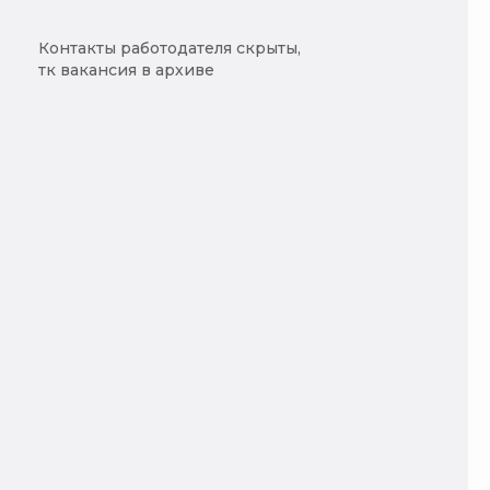
Контакты работодателя скрыты,
тк вакансия в архиве