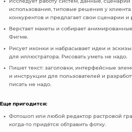
Исследует работу систем, данные, сценарии
использования, типовые решения у клиента 
конкурентов и предлагает свои сценарии и
Верстает макеты и собирает анимированные
Фигме.
Рисует иконки и набрасывает идеи и эскиз
для иллюстратора. Рисовать уметь не надо.
Пишет текст: заголовки, интерфейсные элем
и инструкции для пользователей и разработ
писать не надо.
Еще пригодится:
Фотошоп или любой редактор растровой гр
когда-то придётся обтравить фотку.