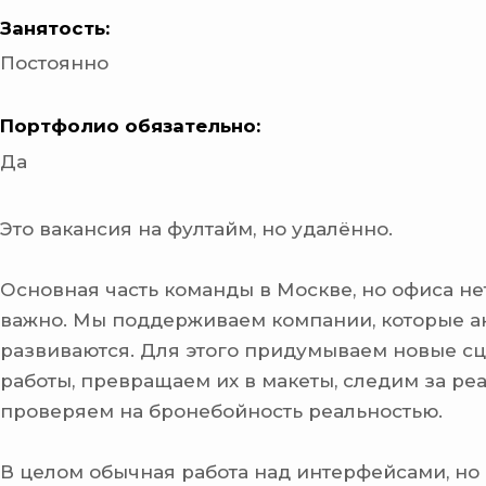
Занятость:
Постоянно
Портфолио обязательно:
Да
Это вакансия на фултайм, но удалённо.
Основная часть команды в Москве, но офиса нет
важно. Мы поддерживаем компании, которые а
развиваются. Для этого придумываем новые с
работы, превращаем их в макеты, следим за ре
проверяем на бронебойность реальностью.
В целом обычная работа над интерфейсами, но