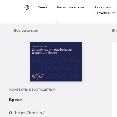
Лента
Вакансии
в офис
Вакансии
на удаленку
← Все вакансии
19
Контакты работодателя:
Бреле
https://brele.ru/