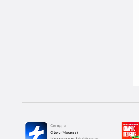
Сегодня
Офис (Москва)
Компания Multiways