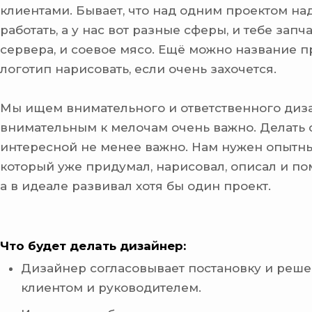
клиентами. Бывает, что над одним проектом на
работать, а у нас вот разные сферы, и тебе запча
сервера, и соевое мясо. Ещё можно название 
логотип нарисовать, если очень захочется.
Мы ищем внимательного и ответственного диз
внимательным к мелочам очень важно. Делать 
интересной не менее важно. Нам нужен опытн
который уже придумал, нарисовал, описал и пом
а в идеале развивал хотя бы один проект.
Что будет делать дизайнер:
Дизайнер согласовывает постановку и реше
клиентом и руководителем.