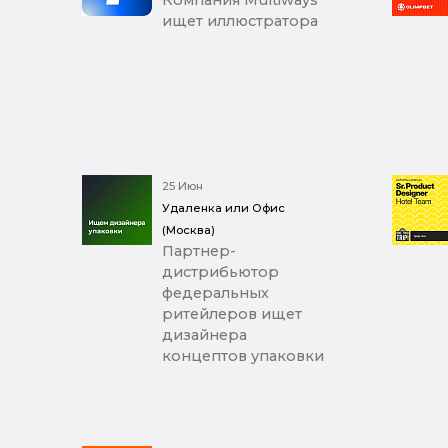
ищет иллюстратора
25 Июн
Удаленка или Офис
(Москва)
Партнер-
дистрибьютор
федеральных
ритейлеров ищет
дизайнера
концептов упаковки