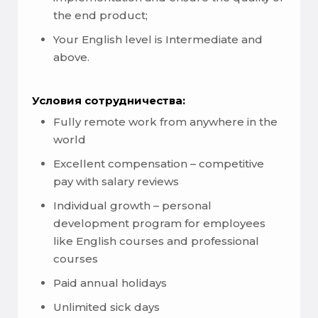
the end product;
Your English level is Intermediate and
above.
Условия сотрудничества:
Fully remote work from anywhere in the
world
Excellent compensation – competitive
pay with salary reviews
Individual growth – personal
development program for employees
like English courses and professional
courses
Paid annual holidays
Unlimited sick days