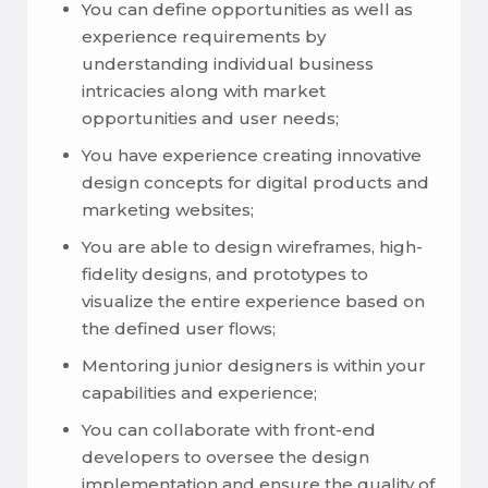
You can define opportunities as well as
experience requirements by
understanding individual business
intricacies along with market
opportunities and user needs;
You have experience creating innovative
design concepts for digital products and
marketing websites;
You are able to design wireframes, high-
fidelity designs, and prototypes to
visualize the entire experience based on
the defined user flows;
Mentoring junior designers is within your
capabilities and experience;
You can collaborate with front-end
developers to oversee the design
implementation and ensure the quality of