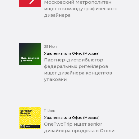
Московский Метрополитен
ищет в команду графического
дизайнера
25 Июн
Удаленка или Офис (Москва)
Партнер-дистрибьютор
федеральных ритейлеров
ищет дизайнера концептов
упаковки
11 Июн
Удаленка или Офис (Москва)
OneTwoTrip ищет senior
дизайнера продукта в Отели