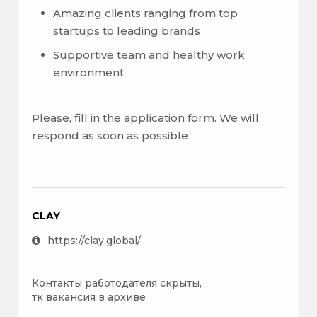
Amazing clients ranging from top
startups to leading brands
Supportive team and healthy work
environment
Please, fill in the application form. We will
respond as soon as possible
CLAY
https://clay.global/
Контакты работодателя скрыты,
тк вакансия в архиве