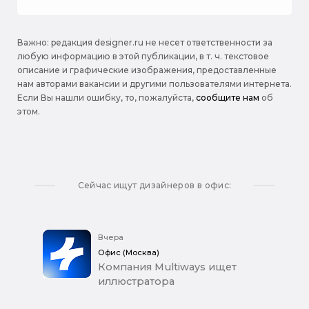
Важно: pедакция designer.ru не несет ответственности за
любую информацию в этой публикации, в т. ч. текстовое
описание и графические изображения, предоставленные
нам авторами вакансии и другими пользователями интернета.
Если Вы нашли ошибку, то, пожалуйста,
сообщите нам
об
этом.
Сейчас ищут дизайнеров в офис:
Вчера
Офис (Москва)
Компания Multiways ищет
иллюстратора