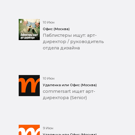
10 Июн
Офис (Москва)
Паблистеры ищут: арт-
директор / руководитель
отдела дизайна
10 Июн
Удаленка или Офис (Москва)
commersart ищет арт-
директора (Senior)
9 Июн
Удаленка или Офис (Москва)