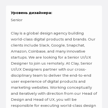
Уровень дизайнера:
Senior
Clay is a global design agency building
world-class digital products and brands. Our
clients include Slack, Google, Snapchat,
Amazon, Coinbase, and many innovative
startups. We are looking for a Senior UI/UX
Designer to join us remotely. At Clay, Senior
UI/UX Designers partner with our cross-
disciplinary team to deliver the end-to-end
user experience of digital products and
marketing websites. Working conceptually
and iteratively with direction from our Head of
Design and Head of UX, you will be
responsible for executing world-class design