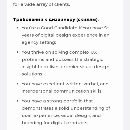
for a wide array of clients.
Требования к дизайнеру (скиллы):
You’re a Good Candidate If You have 5+
years of digital design experience in an
agency setting;
You thrive on solving complex UX
problems and possess the strategic
insight to deliver premier visual design
solutions;
You have excellent written, verbal, and
interpersonal communication skills;
You have a strong portfolio that
demonstrates a solid understanding of
user experience, visual design, and
branding for digital products;