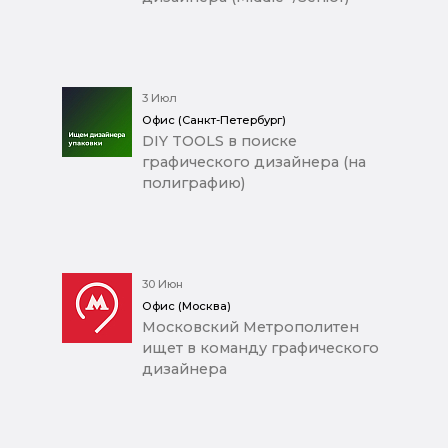
3 Июл
Офис (Санкт-Петербург)
DIY TOOLS в поиске
графического дизайнера (на
полиграфию)
30 Июн
Офис (Москва)
Московский Метрополитен
ищет в команду графического
дизайнера