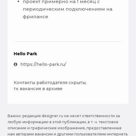
проект примерно на 1 месяц с
периодическим подключениям на
фрилансе
Hello Park
https://hello-park.ru/
Контакты работодателя скрыты,
тк вакансия в архиве
Важно: pедакция designer.ru не несет ответственности за
любую информацию в этой публикации, в т. ч. текстовое
описание и графические изображения, предоставленные
нам авторами вакансии и другими пользователями интернета.