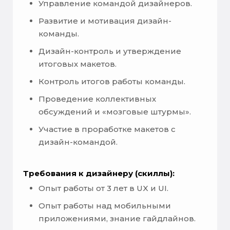
Управление командой дизайнеров.
Развитие и мотивация дизайн-
команды.
Дизайн-контроль и утверждение
итоговых макетов.
Контроль итогов работы команды.
Проведение коллективных
обсуждений и «мозговые штурмы».
Участие в проработке макетов с
дизайн-командой.
Требования к дизайнеру (скиллы):
Опыт работы от 3 лет в UX и UI.
Опыт работы над мобильными
приложениями, знание гайдлайнов.