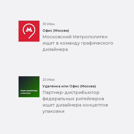
30 Июн
Офис (Москва)
Московский Метрополитен
ищет в команду графического
дизайнера
25 Июн
Удаленка или Офис (Москва)
Партнер-дистрибьютор
федеральных ритейлеров
ищет дизайнера концептов
упаковки