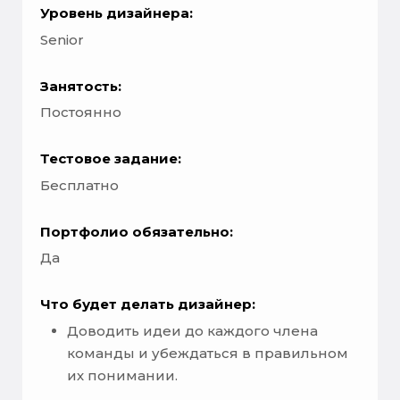
Уровень дизайнера:
Senior
Занятость:
Постоянно
Тестовое задание:
Бесплатно
Портфолио обязательно:
Да
Что будет делать дизайнер:
Доводить идеи до каждого члена
команды и убеждаться в правильном
их понимании.