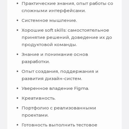
Практические знания, опыт работы со
сложными интерфейсами.
Системное мышление.
Хорошие soft skills: самостоятельное
принятие решений, доведение их до
продуктовой команды.
Знание и понимание основ
разработки.
Опыт создания, поддержания и
развития дизайн-систем.
Уверенное владение Figma.
Креативность.
Портфолио с реализованными
проектами.
Готовность выполнить тестовое