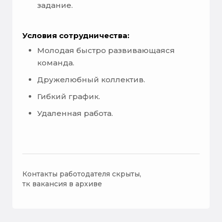
задание.
Условия сотрудничества:
Молодая быстро развивающаяся
команда.
Дружелюбный коллектив.
Гибкий график.
Удаленная работа.
Контакты работодателя скрыты,
тк вакансия в архиве