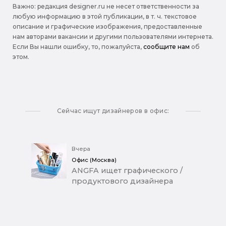
Важно: pедакция designer.ru не несет ответственности за
любую информацию в этой публикации, в т. ч. текстовое
описание и графические изображения, предоставленные
нам авторами вакансии и другими пользователями интернета.
Если Вы нашли ошибку, то, пожалуйста,
сообщите нам
об
этом.
Сейчас ищут дизайнеров в офис:
Вчера
Офис (Москва)
ANGFA ищет графического /
продуктового дизайнера