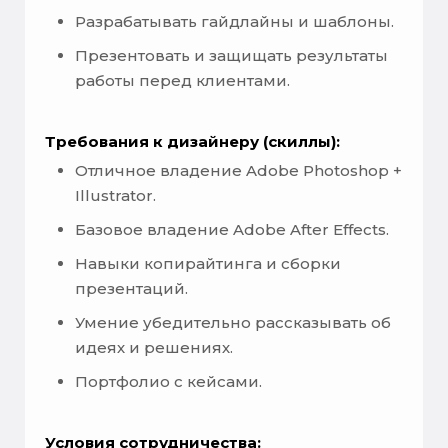
Разрабатывать гайдлайны и шаблоны.
Презентовать и защищать результаты
работы перед клиентами.
Требования к дизайнеру (скиллы):
Отличное владение Adobe Photoshop +
Illustrator.
Базовое владение Adobe After Effects.
Навыки копирайтинга и сборки
презентаций.
Умение убедительно рассказывать об
идеях и решениях.
Портфолио с кейсами.
Условия сотрудничества: