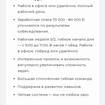
Работа в офисе или удалённо, полный
рабочий день.
Заработная плата 70 000 - 80 000 ₽,
уточняется по результатам
собеседования.
Рабочая неделя 5/2, гибкое начало дня
— с 9:00 до 11:00, 8 часов + обед. Работа
в офисе, гибрид или удалённо.
Интересные проекты и возможность
регулярно увеличивать сложность
задач.
Большая сплочённая гибкая команда.
Поддержка в развитии навыков.
Чёткая система — мы не любим хаос.