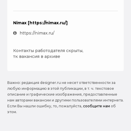
Nimax [https://nimax.ru/]
https://nimax.ru/
Контакты работодателя скрыты,
тк вакансия в архиве
Важно: pедакция designer.ru не несет ответственности за
любую информацию в этой публикации, в т. ч. текстовое
описание и графические изображения, предоставленные
нам авторами вакансии и другими пользователями интернета.
Если Вы нашли ошибку, то, пожалуйста,
сообщите нам
об
этом.