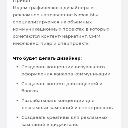
Привет!
Ищем графического дизайнера в
рекламное направление Nimax. Мы
специализируемся на объёмных
коммуникационных проектах, в которых
сочетаются контент-маркетинг, СММ,
инфлюенс, пиар и спецпроекты.
Что будет делать дизайнер:
Создавать концепции визуального
оформления каналов коммуникации.
Создавать контент для соцсетей и
блогов.
Разрабатывать концепции для
рекламных кампаний и спецпроектов.
Создавать креативы для рекламных
кампаний в диджитале.