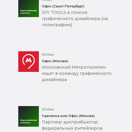
Офис (Санкт-Петербург)
DIY TOOLS в поиске
графического дизайнера (на
полиграфию)
30 Июн
Офис (Москва)
Московский Метрополитен
ищет в команду графического
дизайнера
25 Июн
Удаленка или Офис (Москва)
Партнер-дистрибьютор
федеральных ритейлеров