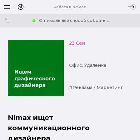
Работа в офисе
Оптимальный способ собрать ...
23 Сен
Офис, Удаленка
#Реклама / Маркетинг
Nimax ищет
коммуникационного
дизайнера