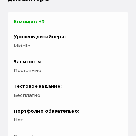
Кто ищет: HR
Уровень дизайнера:
Middle
Занятость:
Постоянно
Тестовое задание:
Бесплатно
Портфолио обязательно:
Нет