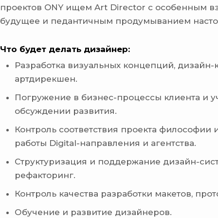
проектов ONY ищем Art Director с особенным в
будущее и педантичным продумыванием насто
Что будет делать дизайнер:
Разработка визуальных концепций, дизайн-
артдирекшен.
Погружение в бизнес-процессы клиента и у
обсуждении развития.
Контроль соответствия проекта философии и
работы Digital-направления и агентства.
Структуризация и поддержание дизайн-сис
рефакторинг.
Контроль качества разработки макетов, прот
Обучение и развитие дизайнеров.