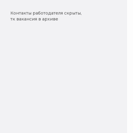
Контакты работодателя скрыты,
тк вакансия в архиве