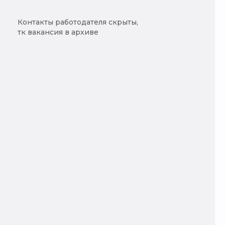
Контакты работодателя скрыты,
тк вакансия в архиве