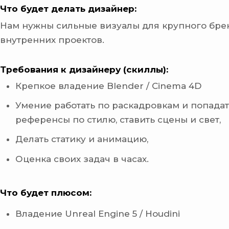
Что будет делать дизайнер:
Нам нужны сильные визуалы для крупного бре
внутренних проектов.
Требования к дизайнеру (скиллы):
Крепкое владение Blender / Cinema 4D
Умение работать по раскадровкам и попадат
референсы по стилю, ставить сцены и свет,
Делать статику и анимацию,
Оценка своих задач в часах.
Что будет плюсом:
Владение Unreal Engine 5 / Houdini