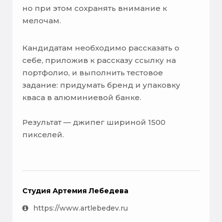
но при этом сохранять внимание к
мелочам.
Кандидатам необходимо рассказать о
себе, приложив к рассказу ссылку на
портфолио, и выполнить тестовое
задание: придумать бренд и упаковку
кваса в алюминиевой банке.
Результат — джипег шириной 1500
пикселей.
Студия Артемия Лебедева
https://www.artlebedev.ru