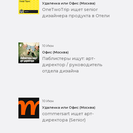
Удаленка или Офис (Москва)
OneTwoTrip ищет senior
дизайнера продукта в Отели
10 Июн
Офис (Москва)
Паблистеры ищут: арт-
директор / руководитель
отдела дизайна
10 Июн
Удаленка или Офис (Москва)
commersart ищет арт-
директора (Senior)