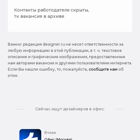
Контакты работодателя скрыты,
тк вакансия в архиве
Важно: pедакция designer.ru не несет ответственности за
любую информацию в этой публикации, в т. ч. текстовое
описание и графические изображения, предоставленные
нам авторами вакансии и другими пользователями интернета.
Если Вы нашли ошибку, то, пожалуйста,
сообщите нам
об
этом.
Сейчас ищут дизайнеров в офис:
Вчера
Офис (Москва)