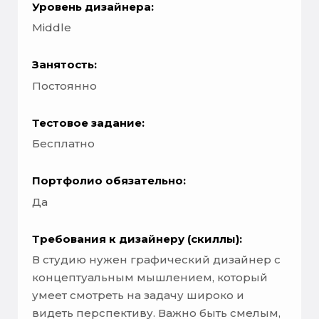
Уровень дизайнера:
Middle
Занятость:
Постоянно
Тестовое задание:
Бесплатно
Портфолио обязательно:
Да
Требования к дизайнеру (скиллы):
В студию нужен графический дизайнер с
концептуальным мышлением, который
умеет смотреть на задачу широко и
видеть перспективу. Важно быть смелым,