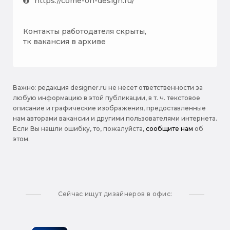
https://come-on-design.ru/
Контакты работодателя скрыты,
тк вакансия в архиве
Важно: pедакция designer.ru не несет ответственности за
любую информацию в этой публикации, в т. ч. текстовое
описание и графические изображения, предоставленные
нам авторами вакансии и другими пользователями интернета.
Если Вы нашли ошибку, то, пожалуйста,
сообщите нам
об
этом.
Сейчас ищут дизайнеров в офис: