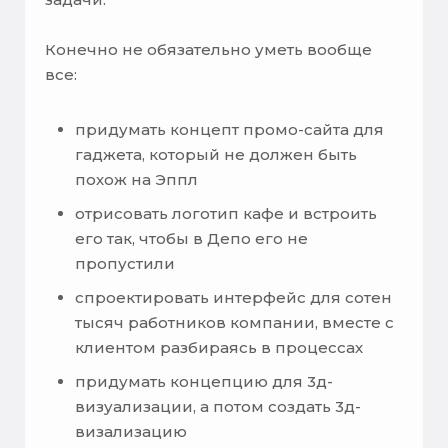
Конечно не обязательно уметь вообще
все:
придумать концепт промо-сайта для
гаджета, который не должен быть
похож на Эппл
отрисовать логотип кафе и встроить
его так, чтобы в Депо его не
пропустили
спроектировать интерфейс для сотен
тысяч работников компании, вместе с
клиентом разбираясь в процессах
придумать концепцию для 3д-
визуализации, а потом создать 3д-
визализацию