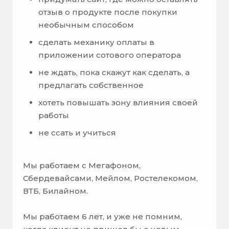
отзыв о продукте после покупки
необычным способом
сделать механику оплаты в
приложении сотового оператора
не ждать, пока скажут как сделать, а
предлагать собственное
хотеть повышать зону влияния своей
работы
не ссать и учиться
Мы работаем с Мегафоном,
Сбердевайсами, Мейлом, Ростелекомом,
ВТБ, Билайном.
Мы работаем 6 лет, и уже не помним,