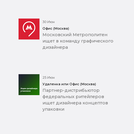
30 Июн
Офис (Москва)
Московский Метрополитен
ищет в команду графического
дизайнера
25 Июн
Удаленка или Офис (Москва)
Партнер-дистрибьютор
федеральных ритейлеров
ищет дизайнера концептов
упаковки