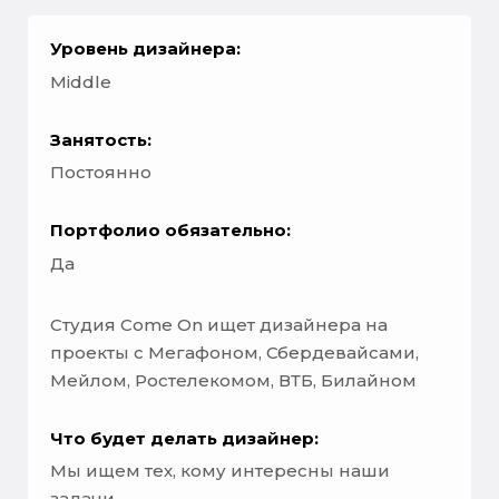
Уровень дизайнера:
Middle
Занятость:
Постоянно
Портфолио обязательно:
Да
Студия Come On ищет дизайнера на
проекты с Мегафоном, Сбердевайсами,
Мейлом, Ростелекомом, ВТБ, Билайном
Что будет делать дизайнер:
Мы ищем тех, кому интересны наши
задачи.