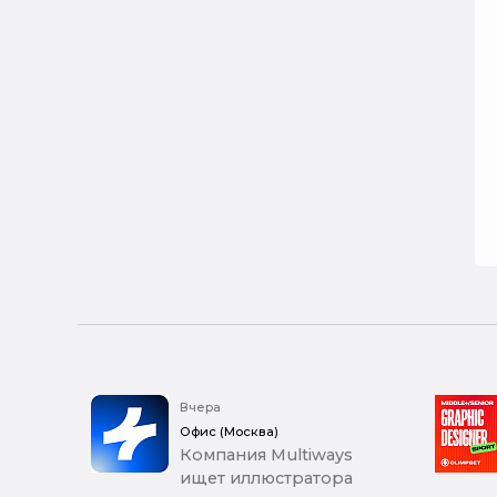
Вчера
Офис (Москва)
Компания Multiways
ищет иллюстратора