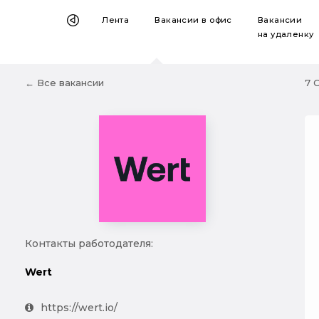
Лента
Вакансии
в офис
Вакансии
на удаленку
← Все вакансии
7 
Контакты работодателя:
Wert
https://wert.io/