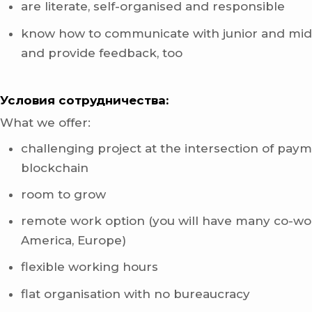
are literate, self-organised and responsible
know how to communicate with junior and mid
and provide feedback, too
Условия сотрудничества:
What we offer:
challenging project at the intersection of pay
blockchain
room to grow
remote work option (you will have many co-wo
America, Europe)
flexible working hours
flat organisation with no bureaucracy