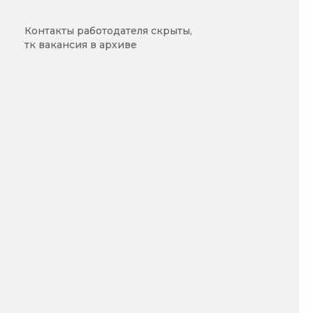
Контакты работодателя скрыты,
тк вакансия в архиве