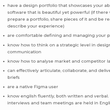
have a design portfolio that showcases your abi
software that is beautiful yet powerful (if there
prepare a portfolio, share pieces of it and be r
describe your experience)
are comfortable defining and managing your p
know how to think on a strategic level in desi
communication
know how to analyse market and competitor l
can effectively articulate, collaborate, and del
briefs
are a native Figma user
know english fluently, both written and verbal.
interviews and team meetings are held in Engl