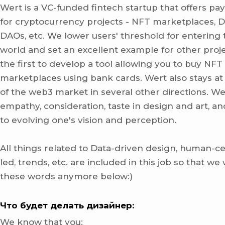
Wert is a VC-funded fintech startup that offers pa
for cryptocurrency projects - NFT marketplaces, D
DAOs, etc. We lower users' threshold for entering 
world and set an excellent example for other proj
the first to develop a tool allowing you to buy NFT
marketplaces using bank cards. Wert also stays at 
of the web3 market in several other directions. We
empathy, consideration, taste in design and art,
to evolving one's vision and perception.
All things related to Data-driven design, human-ce
led, trends, etc. are included in this job so that we
these words anymore below:)
Что будет делать дизайнер:
We know that you: