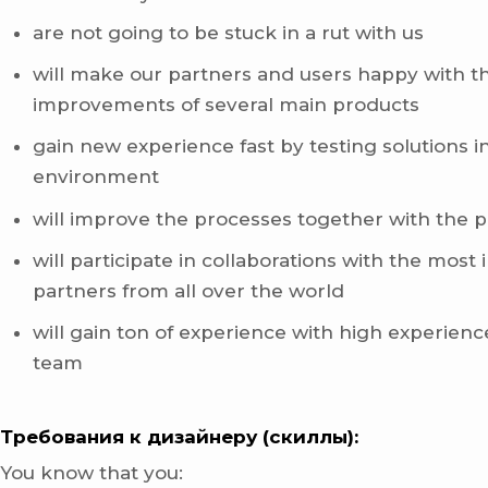
are not going to be stuck in a rut with us
will make our partners and users happy with t
improvements of several main products
gain new experience fast by testing solutions in
environment
will improve the processes together with the 
will participate in collaborations with the most 
partners from all over the world
will gain ton of experience with high experien
team
Требования к дизайнеру (скиллы):
You know that you: