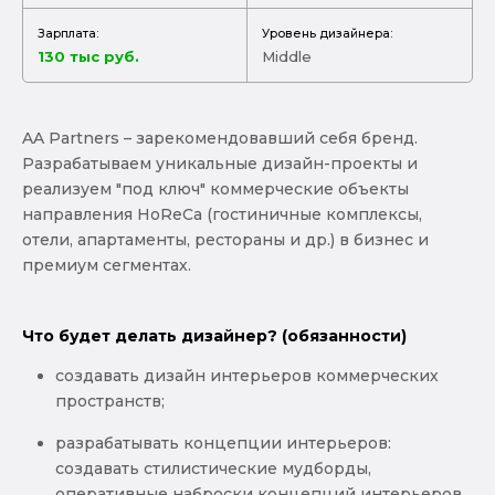
Зарплата:
Уровень дизайнера:
130 тыс руб.
Middle
AA Partners – зарекомендовавший себя бренд.
Разрабатываем уникальные дизайн-проекты и
реализуем "под ключ" коммерческие объекты
направления HoReCa (гостиничные комплексы,
отели, апартаменты, рестораны и др.) в бизнес и
премиум сегментах.
Что будет делать дизайнер? (обязанности)
создавать дизайн интерьеров коммерческих
пространств;
разрабатывать концепции интерьеров:
создавать стилистические мудборды,
оперативные наброски концепций интерьеров