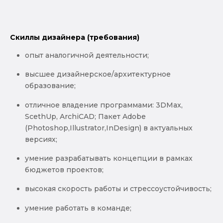
Скиллы дизайнера (требования)
опыт аналогичной деятельности;
высшее дизайнерское/архитектурное
образование;
отличное владение программами: 3DMax,
ScethUp, ArchiCAD; Пакет Adobe
(Photoshop,Illustrator,InDesign) в актуальных
версиях;
умение разрабатывать концепции в рамках
бюджетов проектов;
высокая скорость работы и стрессоустойчивость;
умение работать в команде;