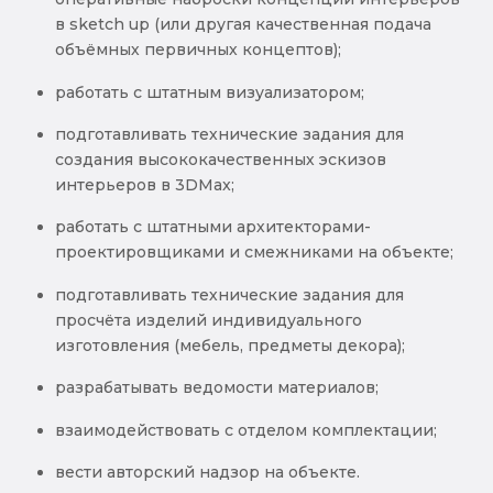
в sketch up (или другая качественная подача
объёмных первичных концептов);
работать с штатным визуализатором;
подготавливать технические задания для
создания высококачественных эскизов
интерьеров в 3DMax;
работать с штатными архитекторами-
проектировщиками и смежниками на объекте;
подготавливать технические задания для
просчёта изделий индивидуального
изготовления (мебель, предметы декора);
разрабатывать ведомости материалов;
взаимодействовать с отделом комплектации;
вести авторский надзор на объекте.