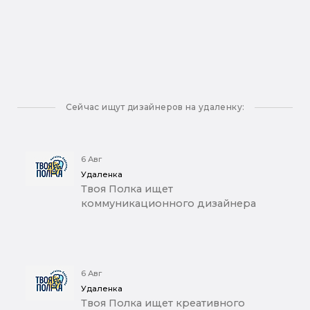
Сейчас ищут дизайнеров на удаленку:
6 Авг
Удаленка
Твоя Полка ищет
коммуникационного дизайнера
6 Авг
Удаленка
Твоя Полка ищет креативного