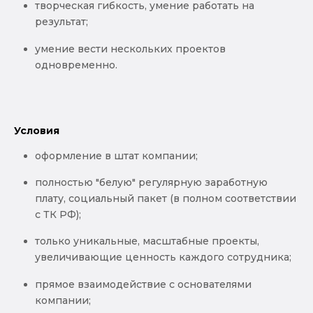
творческая гибкость, умение работать на
результат;
умение вести нескольких проектов
одновременно.
Условия
оформление в штат компании;
полностью "белую" регулярную заработную
плату, социальный пакет (в полном соответствии
с ТК РФ);
только уникальные, масштабные проекты,
увеличивающие ценность каждого сотрудника;
прямое взаимодействие с основателями
компании;