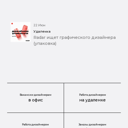
22 Июн
Удаленка
Radar ищет графического дизайнера
(упаковка)
Вакансии дизайнерам
Работа дизайнером
в офис
на удаленке
Работа дизайнером
Заказы дизайнерам