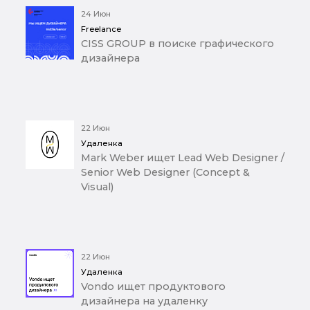
24 Июн
Freelance
CISS GROUP в поиске графического
дизайнера
22 Июн
Удаленка
Mark Weber ищет Lead Web Designer /
Senior Web Designer (Concept &
Visual)
22 Июн
Удаленка
Vondo ищет продуктового
дизайнера на удаленку