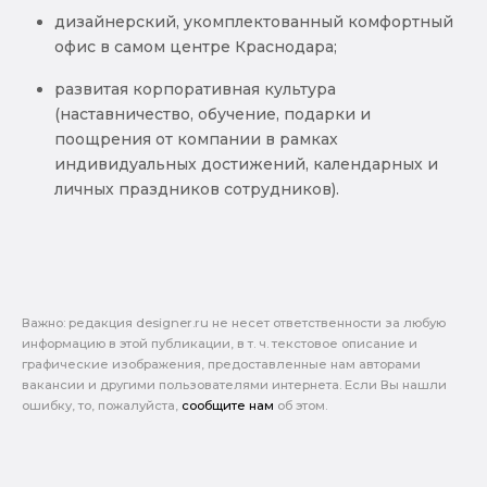
дизайнерский, укомплектованный комфортный
офис в самом центре Краснодара;
развитая корпоративная культура
(наставничество, обучение, подарки и
поощрения от компании в рамках
индивидуальных достижений, календарных и
личных праздников сотрудников).
Важно: pедакция designer.ru не несет ответственности за любую
информацию в этой публикации, в т. ч. текстовое описание и
графические изображения, предоставленные нам авторами
вакансии и другими пользователями интернета. Если Вы нашли
ошибку, то, пожалуйста,
сообщите нам
об этом.