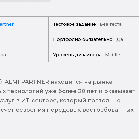
artner
Тестовое задание:
Без теста
Портфолио обязательно:
Да
ана
Уровень дизайнера:
Middle
й ALMI PARTNER находится на рынке
 технологий уже более 20 лет и оказывает
услуг в ИТ-секторе, который постоянно
 счет освоения передовых востребованных