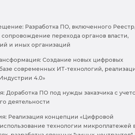
щение: Разработка ПО, включенного Реестр
 сопровождение перехода органов власти,
ий и иных организаций
ансформация: Создание новых цифровых
 базе современных ИТ-технологий, реализац
Индустрии 4.0»
: Доработка ПО под нужды заказчика с учет
го деятельности
я: Реализация концепции «Цифровой
 использование технологии микроплатежей 