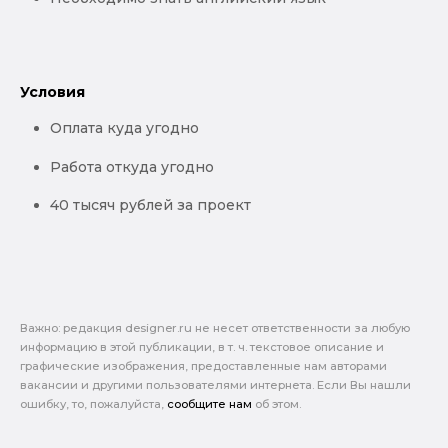
Условия
Оплата куда угодно
Работа откуда угодно
40 тысяч рублей за проект
Важно: pедакция designer.ru не несет ответственности за любую
информацию в этой публикации, в т. ч. текстовое описание и
графические изображения, предоставленные нам авторами
вакансии и другими пользователями интернета. Если Вы нашли
ошибку, то, пожалуйста,
сообщите нам
об этом.