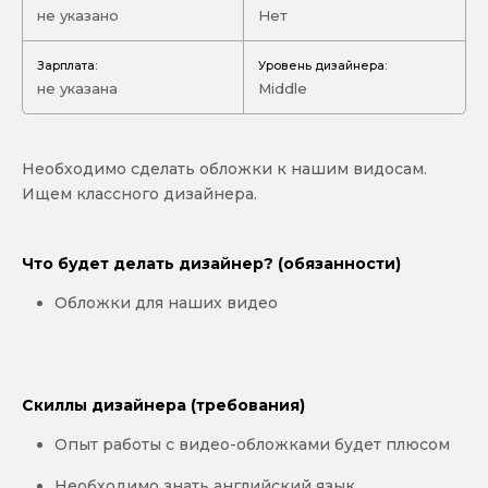
не указано
Нет
Зарплата:
Уровень дизайнера:
не указана
Middle
Необходимо сделать обложки к нашим видосам.
Ищем классного дизайнера.
Что будет делать дизайнер? (обязанности)
Обложки для наших видео
Скиллы дизайнера (требования)
Опыт работы с видео-обложками будет плюсом
Необходимо знать английский язык