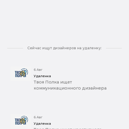
Сейчас ищут дизайнеров на удаленку:
6 Авг
Удаленка
Твоя Полка ищет
коммуникационного дизайнера
6 Авг
Удаленка