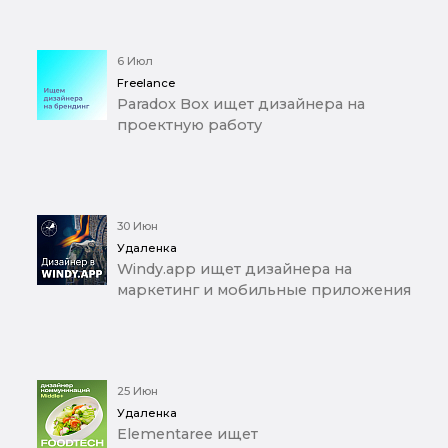
6 Июл
Freelance
Paradox Box ищет дизайнера на
проектную работу
30 Июн
Удаленка
Windy.app ищет дизайнера на
маркетинг и мобильные приложения
25 Июн
Удаленка
Elementaree ищет