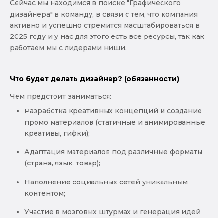
Сейчас мы находимся в поиске "Графического
дизайнера" в команду, в связи с тем, что компания
активно и успешно стремится масштабироваться в
2025 году и у нас для этого есть все ресурсы, так как
работаем мы с лидерами ниши.
Что будет делать дизайнер? (обязанности)
Чем предстоит заниматься:
Разработка креативных концепций и создание
промо материалов (статичные и анимированные
креативы, гифки);
Адаптация материалов под различные форматы
(страна, язык, товар);
Наполнение социальных сетей уникальным
контентом;
Участие в мозговых штурмах и генерация идей