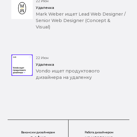
22 Июн
Удаленка
Mark Weber ищет Lead Web Designer /
Senior Web Designer (Concept &
Visual)
22 Июн
Удаленка
Vondo ищет продуктового
дизайнера на удаленку
Вакансии дизайнерам
Работа дизайнером