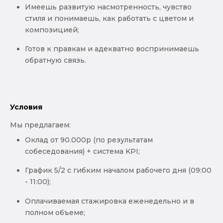
Имеешь развитую насмотренность, чувство
стиля и понимаешь, как работать с цветом и
композицией;
Готов к правкам и адекватно воспринимаешь
обратную связь.
Условия
Мы предлагаем:
Оклад от 90.000р (по результатам
собеседования) + система KPI;
График 5/2 с гибким началом рабочего дня (09:00
- 11:00);
Оплачиваемая стажировка еженедельно и в
полном объеме;