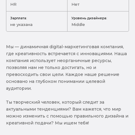
HR
Нет
Зарплата:
Уровень дизайнера:
не указана
Middle
Мы — динамичная digital-маркетинговая компания,
где креативность встречается с инновациями. Наша
компания использует неорганичные ресурсы,
позволяя нам не только достигать, но и
превосходить свои цели. Каждое наше решение
основано на глубоком понимании целевой
аудитории.
Ты творческий человек, который следит за
актуальными тенденциями? Вам кажется, что мир
можно изменить с помощью правильного дизайна и
креативной подачи? Мы ищем тебя!