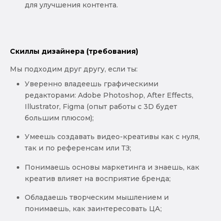
для улучшения контента.
Скиллы дизайнера (требования)
Мы подходим друг другу, если ты:
Уверенно владеешь графическими
редакторами: Adobe Photoshop, After Effects,
Illustrator, Figma (опыт работы с 3D будет
большим плюсом);
Умеешь создавать видео-креативы как с нуля,
так и по референсам или ТЗ;
Понимаешь основы маркетинга и знаешь, как
креатив влияет на восприятие бренда;
Обладаешь творческим мышлением и
понимаешь, как заинтересовать ЦА;