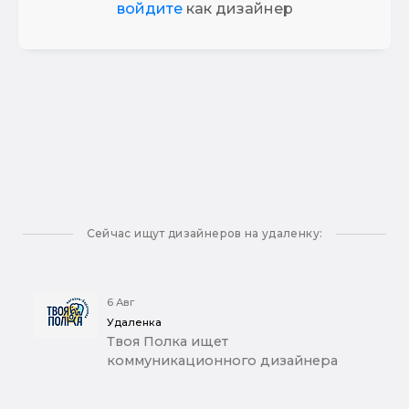
войдите
как дизайнер
Сейчас ищут дизайнеров на удаленку:
6 Авг
Удаленка
Твоя Полка ищет
коммуникационного дизайнера