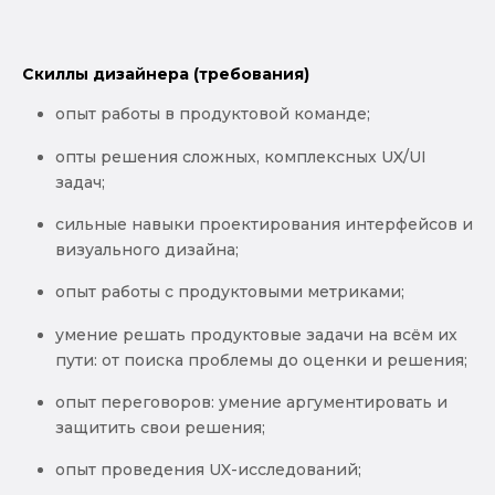
Скиллы дизайнера (требования)
опыт работы в продуктовой команде;
опты решения сложных, комплексных UX/UI
задач;
сильные навыки проектирования интерфейсов и
визуального дизайна;
опыт работы с продуктовыми метриками;
умение решать продуктовые задачи на всём их
пути: от поиска проблемы до оценки и решения;
опыт переговоров: умение аргументировать и
защитить свои решения;
опыт проведения UX-исследований;