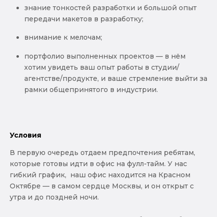
знание тонкостей разработки и большой опыт
передачи макетов в разработку;
внимание к мелочам;
портфолио выполненных проектов — в нём
хотим увидеть ваш опыт работы в студии/
агентстве/продукте, и ваше стремление выйти за
рамки общепринятого в индустрии.
Условия
В первую очередь отдаем предпочтения ребятам,
которые готовы идти в офис на фулл-тайм. У нас
гибкий график, наш офис находится на Красном
Октябре — в самом сердце Москвы, и он открыт с
утра и до поздней ночи.