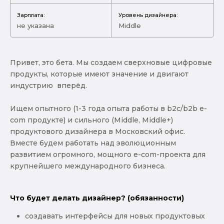
Зарплата:
Уровень дизайнера:
не указана
Middle
Привет, это бета. Мы создаем сверхновые цифровые
продукты, которые имеют значение и двигают
индустрию вперёд.
Ищем опытного (1-3 года опыта работы в b2c/b2b e-
com продукте) и сильного (Middle, Middle+)
продуктового дизайнера в Московский офис.
Вместе будем работать над эволюционным
развитием огромного, мощного e-com-проекта для
крупнейшего международного бизнеса.
Что будет делать дизайнер? (обязанности)
создавать интерфейсы для новых продуктовых