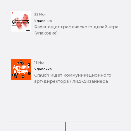
22 Июн
Удаленка
Radar ищет графического дизайнера
(упаковка)
18 Июн
Удаленка
Crauch ищет коммуникационного
арт-директора / лид-дизайнера