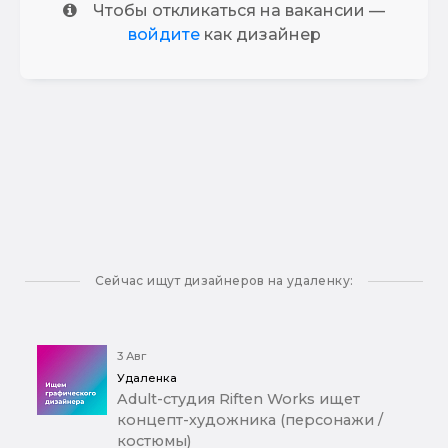
Чтобы откликаться на вакансии —
войдите
как дизайнер
Сейчас ищут дизайнеров на удаленку:
3 Авг
Удаленка
Adult-студия Riften Works ищет
концепт-художника (персонажи /
костюмы)