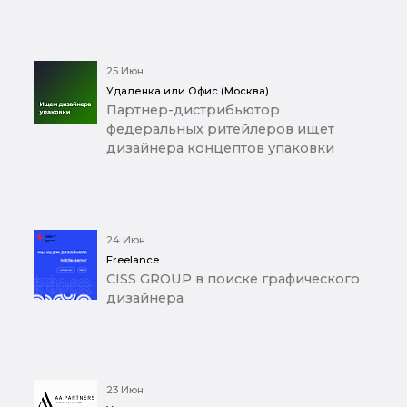
25 Июн
Удаленка или Офис (Москва)
Партнер-дистрибьютор
федеральных ритейлеров ищет
дизайнера концептов упаковки
24 Июн
Freelance
CISS GROUP в поиске графического
дизайнера
23 Июн