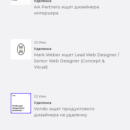
Удаленка
AA Partners ищет дизайнера
интерьера
22 Июн
Удаленка
Mark Weber ищет Lead Web Designer /
Senior Web Designer (Concept &
Visual)
22 Июн
Удаленка
Vondo ищет продуктового
дизайнера на удаленку