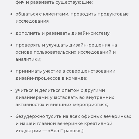
фич и развивать существующие;
общаться с клиентами, проводить продуктовые
исследования;
дополнять и развивать дизайн-систему;
проверять и улучшать дизайн-решения на
основе пользовательских исследований и
аналитики;
принимать участие в совершенствовании
дизайн-процессов в команде;
учиться и делиться опытом с другими
дизайнерами: участвовать во внутренних
активностях и внешних мероприятиях;
безудержно тусить на всех офисных вечеринках
и нашей главной вечеринке креативной
индустрии — «Без Правок» ;)