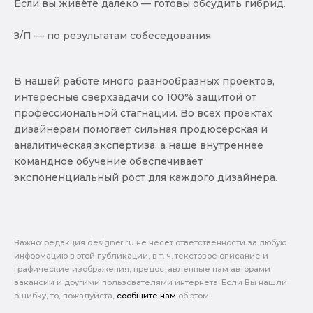
Если вы живёте далеко — готовы обсудить гибрид.
З/П — по результатам собеседования.
В нашей работе много разнообразных проектов,
интересные сверхзадачи со 100% защитой от
профессиональной стагнации. Во всех проектах
дизайнерам помогает сильная продюсерская и
аналитическая экспертиза, а наше внутреннее
командное обучение обеспечивает
экспоненциальный рост для каждого дизайнера.
Важно: pедакция designer.ru не несет ответственности за любую
информацию в этой публикации, в т. ч. текстовое описание и
графические изображения, предоставленные нам авторами
вакансии и другими пользователями интернета. Если Вы нашли
ошибку, то, пожалуйста,
сообщите нам
об этом.