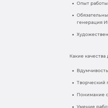
Опыт работы 
Обязательны
генерация И
Художествен
Какие качества 
Вдумчивость
Творческий 
Понимание с
Умение работ