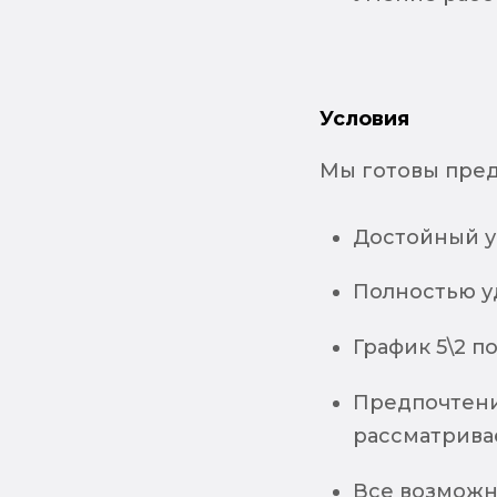
Условия
Мы готовы пред
Достойный у
Полностью у
График 5\2 
Предпочтени
рассматрива
Все возможн