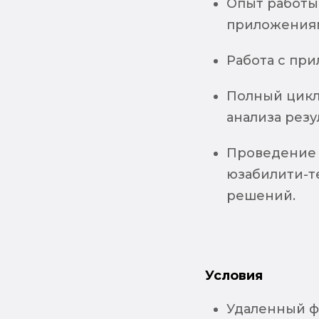
Опыт работы
приложения
Работа с при
Полный цикл
анализа резу
Проведение 
юзабилити-т
решений.
Условия
Удаленный ф