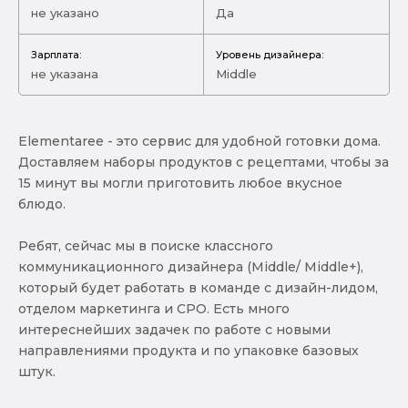
не указано
Да
Зарплата:
Уровень дизайнера:
не указана
Middle
Elementaree - это сервис для удобной готовки дома.
Доставляем наборы продуктов с рецептами, чтобы за
15 минут вы могли приготовить любое вкусное
блюдо.
Ребят, сейчас мы в поиске классного
коммуникационного дизайнера (Middle/ Middle+),
который будет работать в команде с дизайн-лидом,
отделом маркетинга и CPO. Есть много
интереснейших задачек по работе с новыми
направлениями продукта и по упаковке базовых
штук.