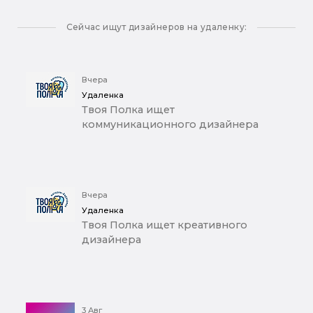
Сейчас ищут дизайнеров на удаленку:
Вчера
Удаленка
Твоя Полка ищет
коммуникационного дизайнера
Вчера
Удаленка
Твоя Полка ищет креативного
дизайнера
3 Авг