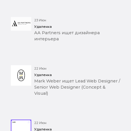
23 Июн
Удаленка
AA Partners ищет дизайнера
интерьера
22 Июн
Удаленка
Mark Weber ищет Lead Web Designer /
Senior Web Designer (Concept &
Visual)
22 Июн
Удаленка