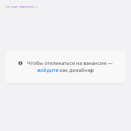
См. еще подсказки →
Чтобы откликаться на вакансии —
войдите
как дизайнер