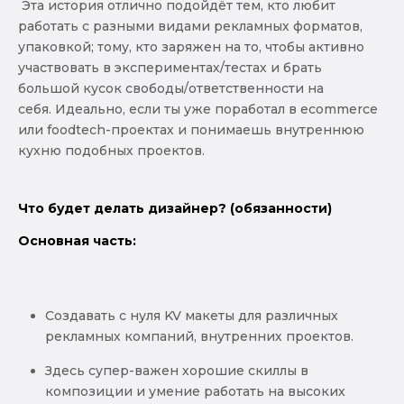
Эта история отлично подойдёт тем, кто любит
работать с разными видами рекламных форматов,
упаковкой; тому, кто заряжен на то, чтобы активно
участвовать в экспериментах/тестах и брать
большой кусок свободы/ответственности на
себя. Идеально, если ты уже поработал в ecommerce
или foodtech-проектах и понимаешь внутреннюю
кухню подобных проектов.
Что будет делать дизайнер? (обязанности)
Основная часть:
Создавать с нуля KV макеты для различных
рекламных компаний, внутренних проектов.
Здесь супер-важен хорошие скиллы в
композиции и умение работать на высоких