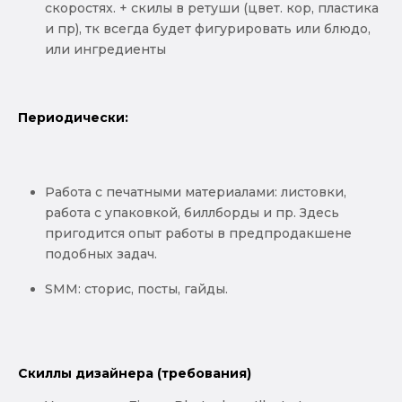
скоростях. + скилы в ретуши (цвет. кор, пластика
и пр), тк всегда будет фигурировать или блюдо,
или ингредиенты
Периодически:
Работа с печатными материалами: листовки,
работа с упаковкой, биллборды и пр. Здесь
пригодится опыт работы в предпродакшене
подобных задач.
SMM: сторис, посты, гайды.
Скиллы дизайнера (требования)