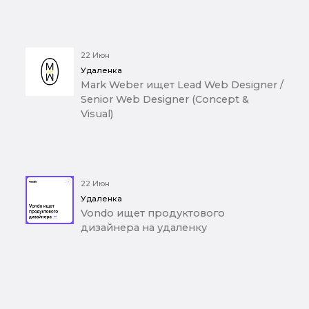
22 Июн
Удаленка
Mark Weber ищет Lead Web Designer /
Senior Web Designer (Concept &
Visual)
22 Июн
Удаленка
Vondo ищет продуктового
дизайнера на удаленку