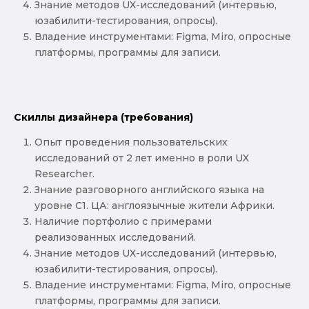
Знание методов UX-исследований (интервью,
юзабилити-тестирования, опросы).
Владение инструментами: Figma, Miro, опросные
платформы, программы для записи.
Скиллы дизайнера (требования)
Опыт проведения пользовательских
исследований от 2 лет именно в роли UX
Researcher.
Знание разговорного английского языка на
уровне С1. ЦА: англоязычные жители Африки.
Наличие портфолио с примерами
реализованных исследований.
Знание методов UX-исследований (интервью,
юзабилити-тестирования, опросы).
Владение инструментами: Figma, Miro, опросные
платформы, программы для записи.