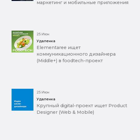
маркетинг и мобильные приложения
25 Июн
Удаленка
Elementaree ищет
коммуникационного дизайнера
(Middle+) в foodtech-проект
25 Июн
Удаленка
Крупный digital-проект ищет Product
Designer (Web & Mobile)