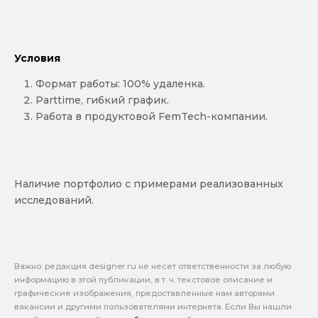
Условия
Формат работы: 100% удаленка.
Parttime, гибкий график.
Работа в продуктовой FemTech-компании.
Наличие портфолио с примерами реализованных
исследований.
Важно: pедакция designer.ru не несет ответственности за любую
информацию в этой публикации, в т. ч. текстовое описание и
графические изображения, предоставленные нам авторами
вакансии и другими пользователями интернета. Если Вы нашли