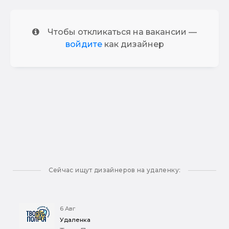
Чтобы откликаться на вакансии —
войдите
как дизайнер
Сейчас ищут дизайнеров на удаленку:
6 Авг
Удаленка