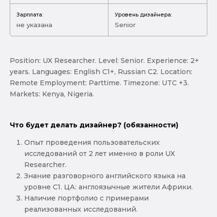
Зарплата:
Уровень дизайнера:
не указана
Senior
Position: UX Researcher. Level: Senior. Experience: 2+
years. Languages: English C1+, Russian C2. Location:
Remote Employment: Parttime. Timezone: UTC +3.
Markets: Kenya, Nigeria.
Что будет делать дизайнер? (обязанности)
Опыт проведения пользовательских
исследований от 2 лет именно в роли UX
Researcher.
Знание разговорного английского языка на
уровне С1. ЦА: англоязычные жители Африки.
Наличие портфолио с примерами
реализованных исследований.