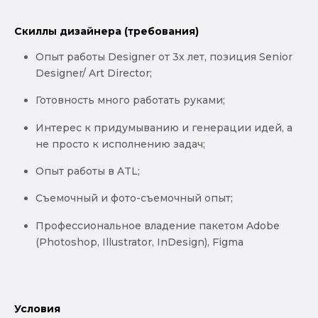
Скиллы дизайнера (требования)
Опыт работы Designer от 3х лет, позиция Senior
Designer/ Art Director;
Готовность много работать руками;
Интерес к придумыванию и генерации идей, а
не просто к исполнению задач;
Опыт работы в ATL;
Съемочный и фото-съемочный опыт;
Профессиональное владение пакетом Adobe
(Photoshop, Illustrator, InDesign), Figma
Условия