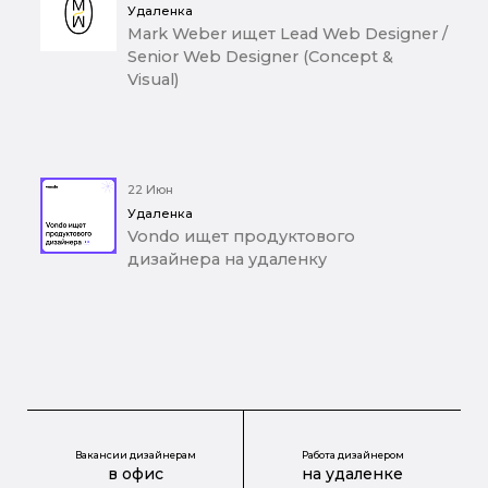
Удаленка
Mark Weber ищет Lead Web Designer /
Senior Web Designer (Concept &
Visual)
22 Июн
Удаленка
Vondo ищет продуктового
дизайнера на удаленку
Вакансии дизайнерам
Работа дизайнером
в офис
на удаленке