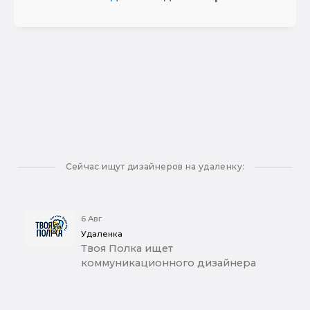
Сейчас ищут дизайнеров на удаленку:
6 Авг
Удаленка
Твоя Полка ищет
коммуникационного дизайнера