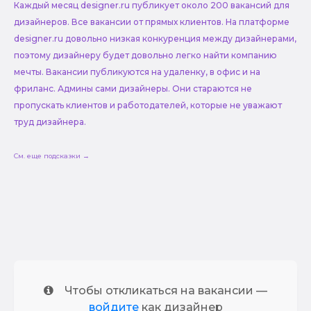
Каждый месяц designer.ru публикует около 200 вакансий для
дизайнеров. Все вакансии от прямых клиентов. На платформе
designer.ru довольно низкая конкуренция между дизайнерами,
поэтому дизайнеру будет довольно легко найти компанию
мечты. Вакансии публикуются на удаленку, в офис и на
фриланс. Админы сами дизайнеры. Они стараются не
пропускать клиентов и работодателей, которые не уважают
труд дизайнера.
См. еще подсказки →
Чтобы откликаться на вакансии —
войдите
как дизайнер