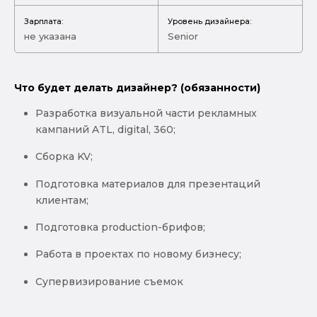
Зарплата:
Уровень дизайнера:
не указана
Senior
Что будет делать дизайнер? (обязанности)
Разработка визуальной части рекламных
кампаний ATL, digital, 360;
Сборка KV;
Подготовка материалов для презентаций
клиентам;
Подготовка production-брифов;
Работа в проектах по новому бизнесу;
Супервизирование съемок