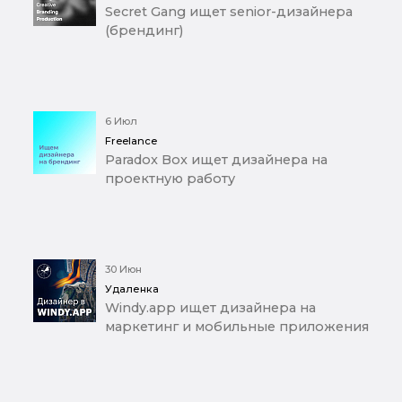
Secret Gang ищет senior-дизайнера
(брендинг)
6 Июл
Freelance
Paradox Box ищет дизайнера на
проектную работу
30 Июн
Удаленка
Windy.app ищет дизайнера на
маркетинг и мобильные приложения