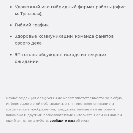
Удаленный или гибридный формат работы (офис
м. Тульская);
Гибкий график;
Здоровые коммуникации, команда фанатов
своего дела;
ЗП готовы обсуждать исходя из текущих
ожиданий
Важно: pедакция designer.ru не несет ответственности за любую
информацию в этой публикации, в т. ч. текстовое описание и
графические изображения, предоставленные нам авторами
вакансии и другими пользователями интернета. Если Вы нашли
ошибку, то, пожалуйста,
сообщите нам
об этом.