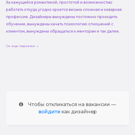
За кажущейся романтикой, простотой и возможностью
работать откуда угодно кроется весьма сложная и коварная
профессия. Дизайнеры вынуждены постоянно проходить
обучение, вынуждены качать психологию отношений с
клиентом, вынуждены обращаться к менторам и так далее.
См. еще подсказки →
Чтобы откликаться на вакансии —
войдите
как дизайнер