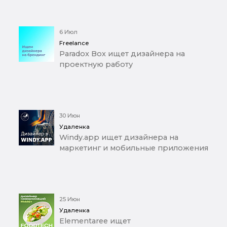
6 Июл
Freelance
Paradox Box ищет дизайнера на
проектную работу
30 Июн
Удаленка
Windy.app ищет дизайнера на
маркетинг и мобильные приложения
25 Июн
Удаленка
Elementaree ищет