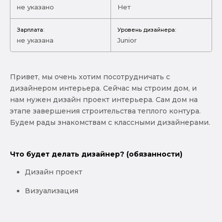
не указано
Нет
Зарплата:
Уровень дизайнера:
не указана
Junior
Привет, мы очень хотим посотрудничать с
дизайнером интерьера. Сейчас мы строим дом, и
нам нужен дизайн проект интерьера. Сам дом на
этапе завершения строительства теплого контура.
Будем рады знакомствам с классными дизайнерами.
Что будет делать дизайнер? (обязанности)
Дизайн проект
Визуализация