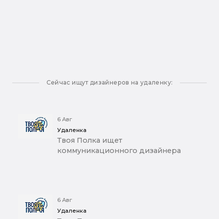
Сейчас ищут дизайнеров на удаленку:
6 Авг
Удаленка
Твоя Полка ищет
коммуникационного дизайнера
6 Авг
Удаленка