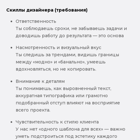
Скиллы дизайнера (требования)
Ответственность
Ты соблюдаешь сроки, не забываешь задачи и
доводишь работу до результата — это основа
Насмотренность и визуальный вкус
Ты следишь за трендами, видишь границы
между «модно» и «банально», умеешь
вдохновляться, но не копировать.
Внимание к деталям
Ты понимаешь, как выровненный текст,
аккуратная типографика или грамотно
подобранный отступ влияют на восприятие
всего проекта.
Чувствительность к стилю клиента
У нас нет «одного шаблона для всех» — важно
уметь подстроиться под эстетику каждого