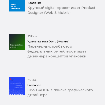
Удаленка
Крупный digital-проект ищет Product
Designer (Web & Mobile)
25 Июн
Удаленка или Офис (Москва)
Партнер-дистрибьютор
федеральных ритейлеров ищет
дизайнера концептов упаковки
24 Июн
Freelance
CISS GROUP в поиске графического
дизайнера