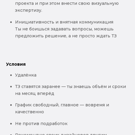
проекта и при этом внести свою визуальную
экспертизу.
Инициативность и внятная коммуникация
Ты не боишься задавать вопросы, можешь
предложить решение, а не просто ждать ТЗ
Условия
Удалёнка
ТЗ ставятся заранее — ты знаешь объём и сроки
на месяц вперёд
График свободный, главное — вовремя и
качественно
Не против подработок