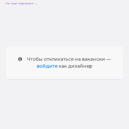
См. еще подсказки →
Чтобы откликаться на вакансии —
войдите
как дизайнер