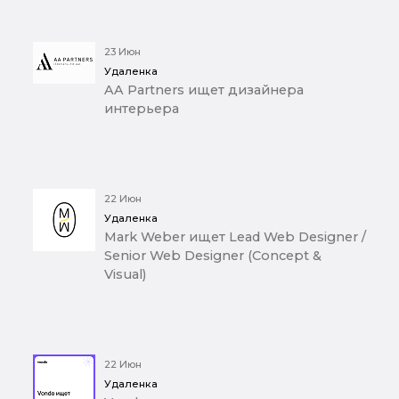
23 Июн
Удаленка
AA Partners ищет дизайнера
интерьера
22 Июн
Удаленка
Mark Weber ищет Lead Web Designer /
Senior Web Designer (Concept &
Visual)
22 Июн
Удаленка