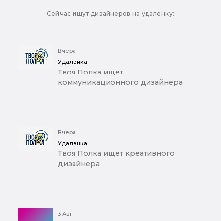
Сейчас ищут дизайнеров на удаленку:
Вчера
Удаленка
Твоя Полка ищет
коммуникационного дизайнера
Вчера
Удаленка
Твоя Полка ищет креативного
дизайнера
3 Авг