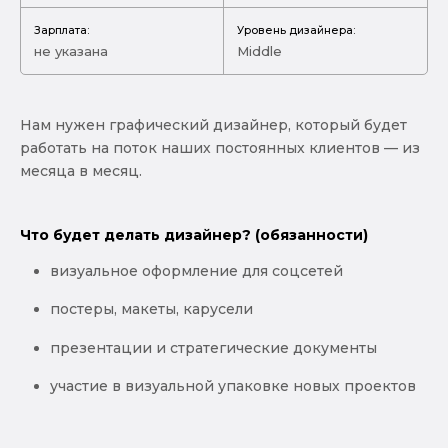
Зарплата:
Уровень дизайнера:
не указана
Middle
Нам нужен графический дизайнер, который будет
работать на поток наших постоянных клиентов — из
месяца в месяц.
Что будет делать дизайнер? (обязанности)
визуальное оформление для соцсетей
постеры, макеты, карусели
презентации и стратегические документы
участие в визуальной упаковке новых проектов