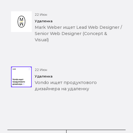
22 Июн
Удаленка
Mark Weber ищет Lead Web Designer /
Senior Web Designer (Concept &
Visual)
22 Июн
Удаленка
Vondo ищет продуктового
дизайнера на удаленку