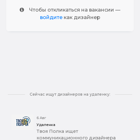
Чтобы откликаться на вакансии —
войдите
как дизайнер
Сейчас ищут дизайнеров на удаленку:
6 Авг
Удаленка
Твоя Полка ищет
коммуникационного дизайнера