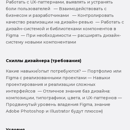
Работать с UX-паттернами, выявлять и устранять
боли пользователей — Взаимодействовать с
бизнесом и разработчиками — Контролировать
качество реализации на дизайн-ревью — Работать с
дизайн-системой и библиотеками компонентов в
Figma — При необходимости — расширять дизайн-
систему новыми компонентами
Скиллы дизайнера (требования)
Какие навыки/опыт потребуются? — Портфолио или
Figma с реализованными проектами — Навыки
проектирования и реализации сложных
интерфейсов — Отличное знание баз дизайна:
композиции, типографики, цвета, и UX-паттернов —
Продвинутый уровень владения Figma, знание
Adobe Photoshop и Illustrator будут плюсом)
Условия