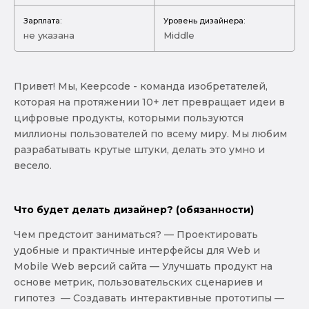
Зарплата:
Уровень дизайнера:
не указана
Middle
Привет! Мы, Keepcode - команда изобретателей,
которая на протяжении 10+ лет превращает идеи в
цифровые продукты, которыми пользуются
миллионы пользователей по всему миру. Мы любим
разрабатывать крутые штуки, делать это умно и
весело.
Что будет делать дизайнер? (обязанности)
Чем предстоит заниматься? — Проектировать
удобные и практичные интерфейсы для Web и
Mobile Web версий сайта — Улучшать продукт на
основе метрик, пользовательских сценариев и
гипотез — Создавать интерактивные прототипы —