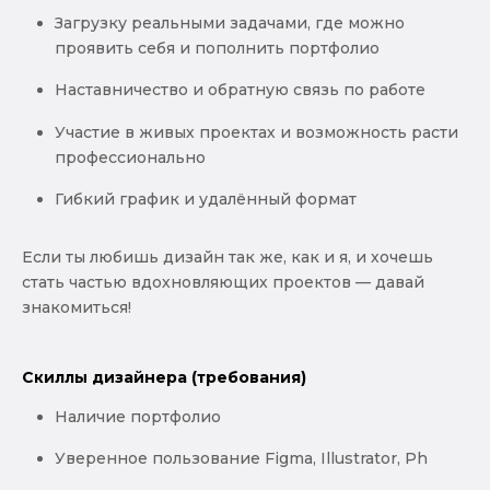
Загрузку реальными задачами, где можно
проявить себя и пополнить портфолио
Наставничество и обратную связь по работе
Участие в живых проектах и возможность расти
профессионально
Гибкий график и удалённый формат
Если ты любишь дизайн так же, как и я, и хочешь
стать частью вдохновляющих проектов — давай
знакомиться!
Скиллы дизайнера (требования)
Наличие портфолио
Уверенное пользование Figma, Illustrator, Ph