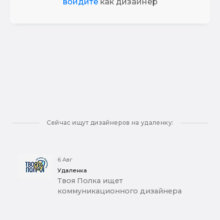
войдите
как дизайнер
Сейчас ищут дизайнеров на удаленку:
6 Авг
Удаленка
Твоя Полка ищет
коммуникационного дизайнера