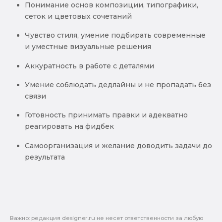
Понимание основ композиции, типографики,
сеток и цветовых сочетаний
Чувство стиля, умение подбирать современные
и уместные визуальные решения
Аккуратность в работе с деталями
Умение соблюдать дедлайны и не пропадать без
связи
Готовность принимать правки и адекватно
реагировать на фидбек
Самоорганизация и желание доводить задачи до
результата
Важно: pедакция designer.ru не несет ответственности за любую