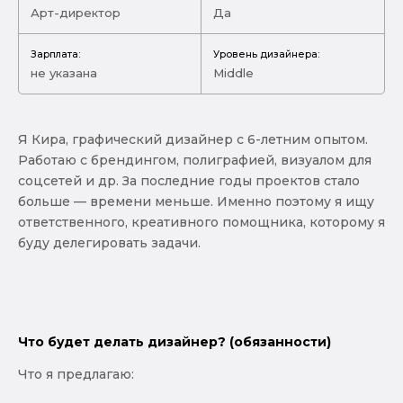
Арт-директор
Да
Зарплата:
Уровень дизайнера:
не указана
Middle
Я Кира, графический дизайнер с 6-летним опытом.
Работаю с брендингом, полиграфией, визуалом для
соцсетей и др. За последние годы проектов стало
больше — времени меньше. Именно поэтому я ищу
ответственного, креативного помощника, которому я
буду делегировать задачи.
⠀
Что будет делать дизайнер? (обязанности)
Что я предлагаю: