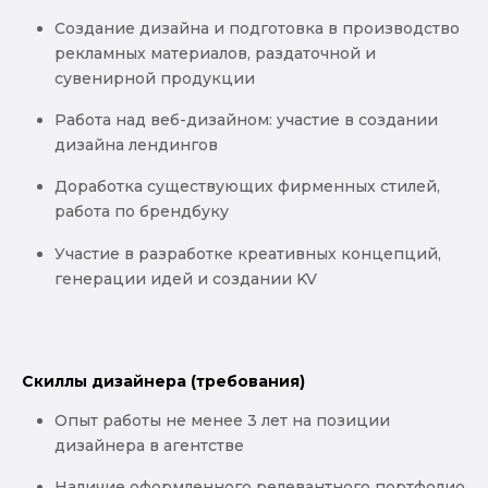
Создание дизайна и подготовка в производство
рекламных материалов, раздаточной и
сувенирной продукции
Работа над веб-дизайном: участие в создании
дизайна лендингов
Доработка существующих фирменных стилей,
работа по брендбуку
Участие в разработке креативных концепций,
генерации идей и создании KV
Скиллы дизайнера (требования)
Опыт работы не менее 3 лет на позиции
дизайнера в агентстве
Наличие оформленного релевантного портфолио