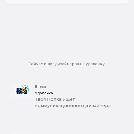
Сейчас ищут дизайнеров на удаленку:
Вчера
Удаленка
Твоя Полка ищет
коммуникационного дизайнера