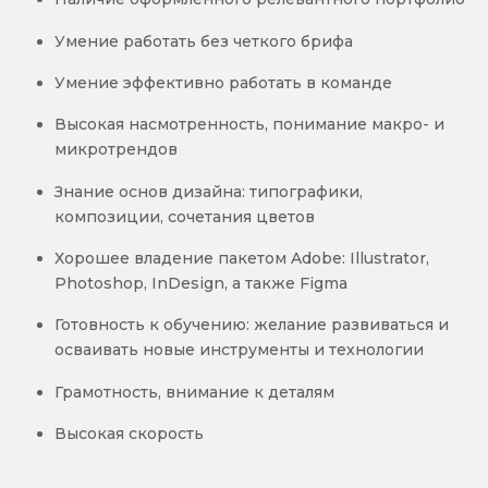
Умение работать без четкого брифа
Умение эффективно работать в команде
Высокая насмотренность, понимание макро- и
микротрендов
Знание основ дизайна: типографики,
композиции, сочетания цветов
Хорошее владение пакетом Adobe: Illustrator,
Photoshop, InDesign, а также Figma
Готовность к обучению: желание развиваться и
осваивать новые инструменты и технологии
Грамотность, внимание к деталям
Высокая скорость