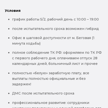
Условия
график работы 5/2, рабочий день с 10:00 – 19:00
после испытательного срока возможен гибрид
Офис в шаговой доступности от м. Беговая (1
минута ходьбы)
полное соблюдение ТК РФ: оформляем по ТК РФ
с первого рабочего дня, оплачиваем отпуск 28
календарных дней, больничный лист и прочее
полностью «белую» заработную плату, все
выплаты полностью официальные и без
задержек!
ДМС после испытательного срока
профессиональное развитие: сотрудники