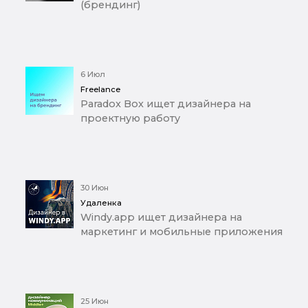
(брендинг)
6 Июл
Freelance
Paradox Box ищет дизайнера на
проектную работу
30 Июн
Удаленка
Windy.app ищет дизайнера на
маркетинг и мобильные приложения
25 Июн