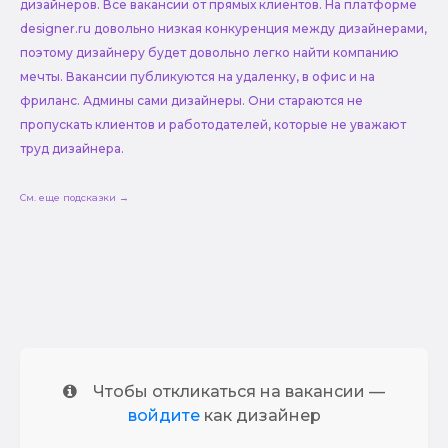
дизайнеров. Все вакансии от прямых клиентов. На платформе
designer.ru довольно низкая конкуренция между дизайнерами,
поэтому дизайнеру будет довольно легко найти компанию
мечты. Вакансии публикуются на удаленку, в офис и на
фриланс. Админы сами дизайнеры. Они стараются не
пропускать клиентов и работодателей, которые не уважают
труд дизайнера.
См. еще подсказки →
Чтобы откликаться на вакансии —
войдите
как дизайнер