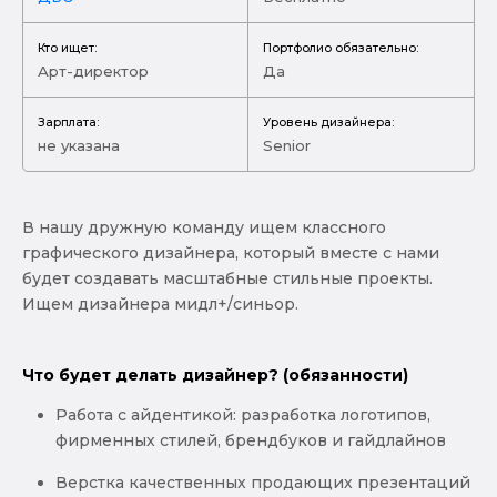
Кто ищет:
Портфолио обязательно:
Арт-директор
Да
Зарплата:
Уровень дизайнера:
не указана
Senior
В нашу дружную команду ищем классного
графического дизайнера, который вместе с нами
будет создавать масштабные стильные проекты.
Ищем дизайнера мидл+/синьор.
Что будет делать дизайнер? (обязанности)
Работа с айдентикой: разработка логотипов,
фирменных стилей, брендбуков и гайдлайнов
Верстка качественных продающих презентаций