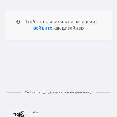
Чтобы откликаться на вакансии —
войдите
как дизайнер
Сейчас ищут дизайнеров на удаленку:
6 Авг