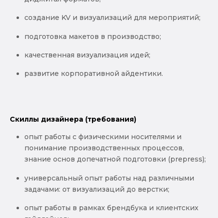
создание KV и визуализаций для мероприятий;
подготовка макетов в производство;
качественная визуализация идей;
развитие корпоративной айдентики.
Скиллы дизайнера (требования)
опыт работы с физическими носителями и
понимание производственных процессов,
знание основ допечатной подготовки (prepress);
универсальный опыт работы над различными
задачами: от визуализаций до верстки;
опыт работы в рамках брендбука и клиентских