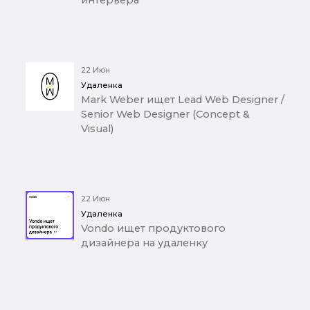
22 Июн
Удаленка
Mark Weber ищет Lead Web Designer /
Senior Web Designer (Concept &
Visual)
22 Июн
Удаленка
Vondo ищет продуктового
дизайнера на удаленку