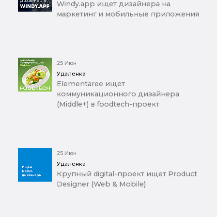
Windy.app ищет дизайнера на
маркетинг и мобильные приложения
25 Июн
Удаленка
Elementaree ищет
коммуникационного дизайнера
(Middle+) в foodtech-проект
25 Июн
Удаленка
Крупный digital-проект ищет Product
Designer (Web & Mobile)