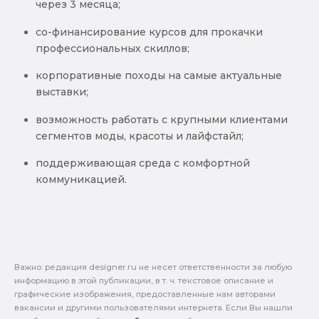
через 3 месяца;
со-финансирование курсов для прокачки
профессиональных скиллов;
корпоративные походы на самые актуальные
выставки;
возможность работать с крупными клиентами
сегментов моды, красоты и лайфстайл;
поддерживающая среда с комфортной
коммуникацией.
Важно: pедакция designer.ru не несет ответственности за любую
информацию в этой публикации, в т. ч. текстовое описание и
графические изображения, предоставленные нам авторами
вакансии и другими пользователями интернета. Если Вы нашли