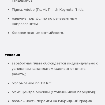
гайдлайнов;
Figma, Adobe (Ps, Ai, Pr, Id), Keynote, Tilda;
наличие портфолио по релевантным
направлениям;
базовое знание английского.
Условия
заработная плата обсуждается индивидуально с
успешным кандидатом (зависит от опыта
работы);
оформление по ТК РФ;
офис центре Москвы (Столешников переулок);
возможность перейти на гибридный график