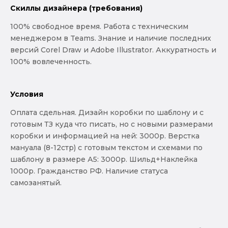
Скиллы дизайнера (требования)
100% свободное время. Работа с техническим
менеджером в Teams. Знание и наличие последних
версий Corel Draw и Adobe Illustrator. Аккуратность и
100% вовлеченность.
Условия
Оплата сдельная. Дизайн коробки по шаблону и с
готовым ТЗ куда что писать, но с новыми размерами
коробки и информацией на ней: 3000р. Верстка
мануала (8-12стр) с готовым текстом и схемами по
шаблону в размере А5: 3000р. Шильд+Наклейка
1000р. Гражданство РФ. Наличие статуса
самозанятый.