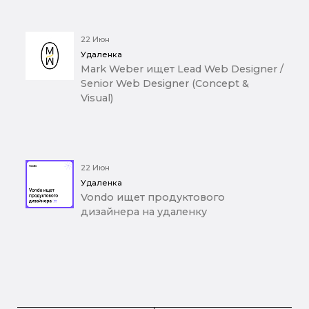
22 Июн
Удаленка
Mark Weber ищет Lead Web Designer /
Senior Web Designer (Concept &
Visual)
22 Июн
Удаленка
Vondo ищет продуктового
дизайнера на удаленку