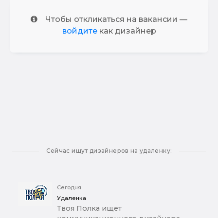
Чтобы откликаться на вакансии —
войдите
как дизайнер
Сейчас ищут дизайнеров на удаленку:
Сегодня
Удаленка
Твоя Полка ищет