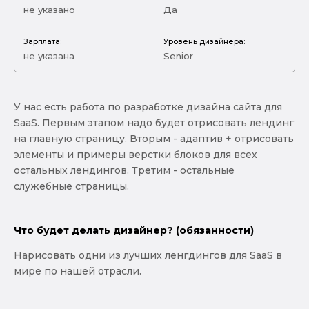
не указано
Да
Зарплата:
Уровень дизайнера:
не указана
Senior
У нас есть работа по разработке дизайна сайта для
SaaS. Первым этапом надо будет отрисовать лендинг
на главную страницу. Вторым - адаптив + отрисовать
элементы и примеры верстки блоков для всех
остальных лендингов. Третим - остальные
служебные страницы.
Что будет делать дизайнер? (обязанности)
Нарисовать одни из лучших ленгдингов для SaaS в
мире по нашей отрасли.