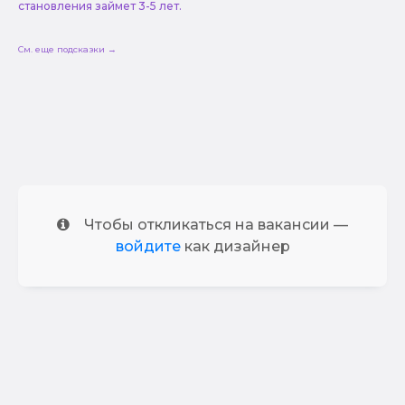
становления займет 3-5 лет.
См. еще подсказки →
Чтобы откликаться на вакансии —
войдите
как дизайнер