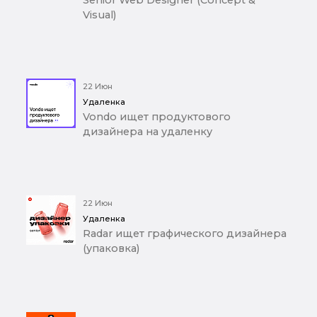
Senior Web Designer (Concept &
Visual)
22 Июн
Удаленка
Vondo ищет продуктового
дизайнера на удаленку
22 Июн
Удаленка
Radar ищет графического дизайнера
(упаковка)