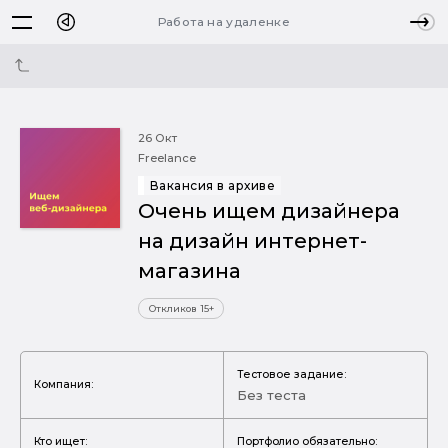
Работа на удаленке
26 Окт
Freelance
Вакансия в архиве
Очень ищем дизайнера
на дизайн интернет-
магазина
Откликов 15+
Тестовое задание:
Компания:
Без теста
Кто ищет:
Портфолио обязательно: