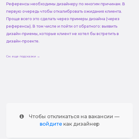
Референсы необходимы дизайнеру по многим причинам. В
первую очередь чтобы откалибровать ожидания клиента.
Проще всего это сделать через примеры дизайна (через
референсы). В том числе и пойти от обратного: выявить
дизайн-приемы, которые клиент не хотел бы встретить в
дизайн-проекте.
См. еще подсказки →
Чтобы откликаться на вакансии —
войдите
как дизайнер