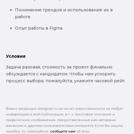
Понимание трендов и использование их в
работе
Опыт работы в Figma
Условия
Задача разовая, стоимость за проект финально
обсуждается с кандидатом. Чтобы нам ускорить
процесс выбора, пожалуйста, укажите часовой рейт.
Важно: pедакция designer.ru не несет ответственности за любую
информацию в этой публикации, в т. ч. текстовое описание и
графические изображения, предоставленные нам авторами
вакансии и другими пользователями интернета. Если Вы нашли
ошибку, то, пожалуйста,
сообщите нам
об этом.