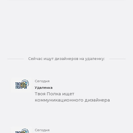
Сейчас ищут дизайнеров на удаленку:
Сегодня
Удаленка
Твоя Полка ищет
коммуникационного дизайнера
Сегодня