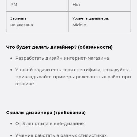
PM
Нет
Зарплата:
Уровень дизайнера:
не указана
Middle
Что будет делать дизайнер? (обязанности)
Разработать дизайн интернет-магазина
У такой задачи есть своя специфика, пожалуйста,
прикладывайте примеры релевантных работ при
отклике.
Скиллы дизайнера (требования)
От 3 лет опыта в веб-дизайне.
Умение работать в разных стилистиках