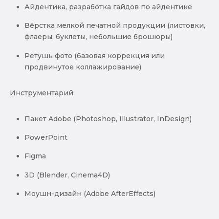
Айдентика, разработка гайдов по айдентике
Вёрстка мелкой печатной продукции (листовки,
флаеры, буклеты, небольшие брошюры)
Ретушь фото (базовая коррекция или
продвинутое коллажирование)
Инструментарий:
Пакет Adobe (Photoshop, Illustrator, InDesign)
PowerPoint
Figma
3D (Blender, Cinema4D)
Моушн-дизайн (Adobe AfterEffects)