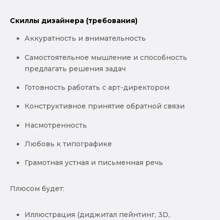
Скиллы дизайнера (требования)
Аккуратность и внимательность
Самостоятельное мышление и способность
предлагать решения задач
Готовность работать с арт-директором
Конструктивное принятие обратной связи
Насмотренность
Любовь к типографике
Грамотная устная и письменная речь
Плюсом будет:
Иллюстрация (диджитал пейнтинг, 3D,