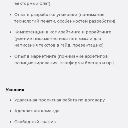
векторный флэт)
Опыт в разработке упаковки (понимание
технологий печати, особенностей разработки)
Компетенции в копирайтинге и рерайтинге
(умение письменно излагать мысли для
написания текстов в гайд, презентацию)
Опыт в маркетинге (понимание архетипов,
позиционирования, платформы бренда и пр.)
Условия
Удаленная проектная работа по договору
Адекватная команда
Свободный график