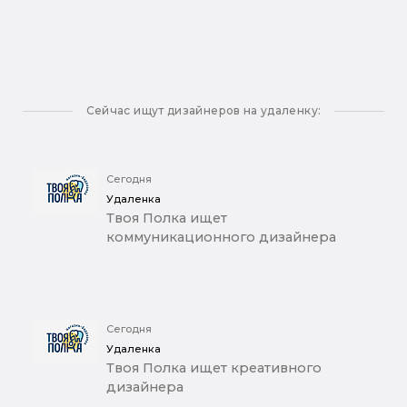
Сейчас ищут дизайнеров на удаленку:
Сегодня
Удаленка
Твоя Полка ищет
коммуникационного дизайнера
Сегодня
Удаленка
Твоя Полка ищет креативного
дизайнера