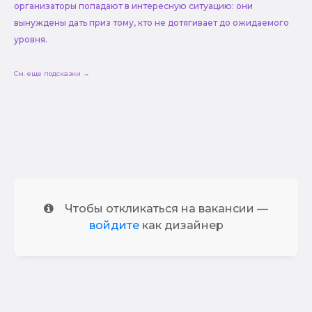
организаторы попадают в интересную ситуацию: они
вынуждены дать приз тому, кто не дотягивает до ожидаемого
уровня.
См. еще подсказки →
Чтобы откликаться на вакансии —
войдите
как дизайнер