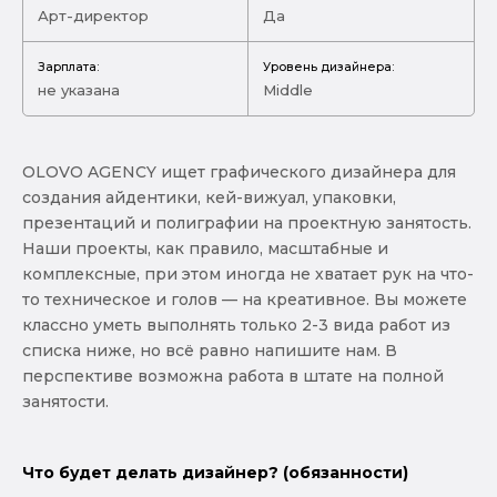
Арт-директор
Да
Зарплата:
Уровень дизайнера:
не указана
Middle
OLOVO AGENCY ищет графического дизайнера для
создания айдентики, кей-вижуал, упаковки,
презентаций и полиграфии на проектную занятость.
Наши проекты, как правило, масштабные и
комплексные, при этом иногда не хватает рук на что-
то техническое и голов — на креативное. Вы можете
классно уметь выполнять только 2-3 вида работ из
списка ниже, но всё равно напишите нам. В
перспективе возможна работа в штате на полной
занятости.
Что будет делать дизайнер? (обязанности)