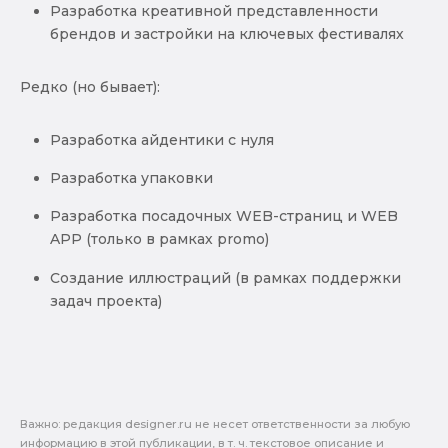
Разработка креативной представленности
брендов и застройки на ключевых фестивалях
Редко (но бывает):
Разработка айдентики с нуля
Разработка упаковки
Разработка посадочных WEB-страниц и WEB
APP (только в рамках promo)
Создание иллюстраций (в рамках поддержки
задач проекта)
Важно: pедакция designer.ru не несет ответственности за любую
информацию в этой публикации, в т. ч. текстовое описание и