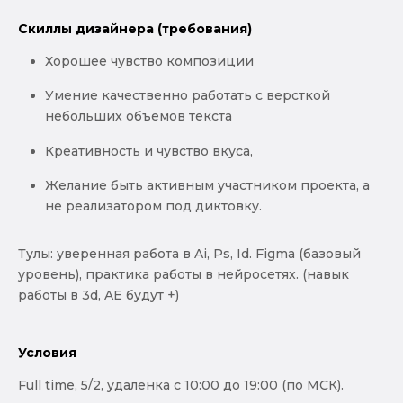
Скиллы дизайнера (требования)
Хорошее чувство композиции
Умение качественно работать с версткой
небольших объемов текста
Креативность и чувство вкуса,
Желание быть активным участником проекта, а
не реализатором под диктовку.
Тулы: уверенная работа в Ai, Ps, Id. Figma (базовый
уровень), практика работы в нейросетях. (навык
работы в 3d, AE будут +)
Условия
Full time, 5/2, удаленка с 10:00 до 19:00 (по МСК).