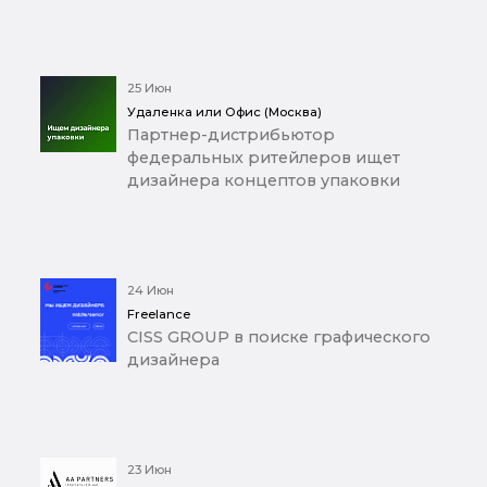
25 Июн
Удаленка или Офис (Москва)
Партнер-дистрибьютор
федеральных ритейлеров ищет
дизайнера концептов упаковки
24 Июн
Freelance
CISS GROUP в поиске графического
дизайнера
23 Июн