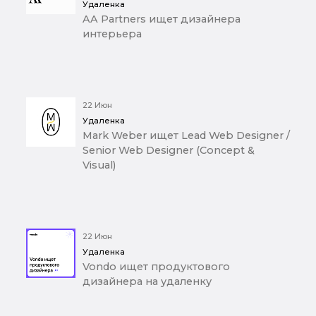
Удаленка
AA Partners ищет дизайнера
интерьера
22 Июн
Удаленка
Mark Weber ищет Lead Web Designer /
Senior Web Designer (Concept &
Visual)
22 Июн
Удаленка
Vondo ищет продуктового
дизайнера на удаленку