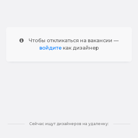
Чтобы откликаться на вакансии —
войдите
как дизайнер
Сейчас ищут дизайнеров на удаленку: