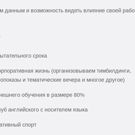
ым данным и возможность видеть влияние своей раб
:
ытательного срока
рпоративная жизнь (организовываем тимбилдинги,
опоказы и тематические вечера и многое другое)
нешнего обучения в размере 80%
уб английского с носителем языка
ативный спорт