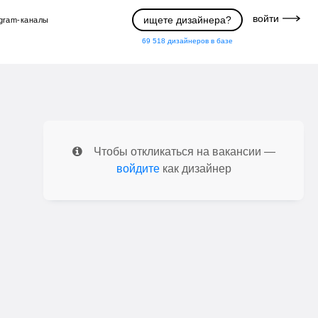
войти
ищете дизайнера?
egram-каналы
69 518
дизайнеров в базе
Чтобы откликаться на вакансии —
войдите
как дизайнер