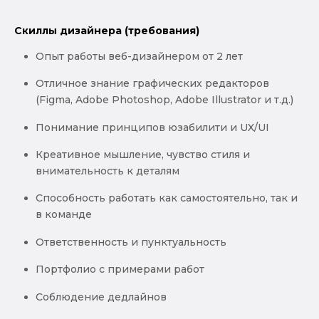
Скиллы дизайнера (требования)
Опыт работы веб-дизайнером от 2 лет
Отличное знание графических редакторов
(Figma, Adobe Photoshop, Adobe Illustrator и т.д.)
Понимание принципов юзабилити и UX/UI
Креативное мышление, чувство стиля и
внимательность к деталям
Способность работать как самостоятельно, так и
в команде
Ответственность и пунктуальность
Портфолио с примерами работ
Соблюдение дедлайнов