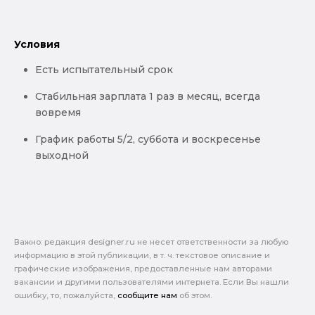
Условия
Есть испытательный срок
Стабильная зарплата 1 раз в месяц, всегда
вовремя
График работы 5/2, суббота и воскресенье
выходной
Важно: pедакция designer.ru не несет ответственности за любую
информацию в этой публикации, в т. ч. текстовое описание и
графические изображения, предоставленные нам авторами
вакансии и другими пользователями интернета. Если Вы нашли
ошибку, то, пожалуйста,
сообщите нам
об этом.