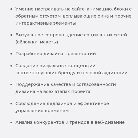
Умение настраивать на сайте: анимацию, блоки с
обратным отсчетом, всплывающие окна и прочие
интерактивные элементы
Визуальное сопровождение социальных сетей
(обложки, макеты)
Разработка дизайна презентаций
Создание визуальных концепций,
соответствующих бренду и целевой аудитории
Поддержание качества и согласованности
дизайна на всех этапах проекта
Соблюдение дедлайнов и эффективное
управление временем
Анализ конкурентов и трендов в веб-дизайне