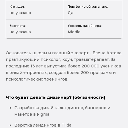
Кто ищет:
Портфолио обязательно:
не указано
Да
Зарплата:
Уровень дизайнера:
не указана
Middle
‍️Основатель школы и главный эксперт - Елена Котова,
практикующий психолог, коуч, травматерапевт. За
последние 13 лет выпустила более 200 000 учеников
в онлайн-проектах, создала более 200 программ и
психологических тренингов.
Что будет делать дизайнер? (обязанности)
Разработка дизайна лендингов, баннеров и
макетов в Figma
Верстка лендингов в Tilda