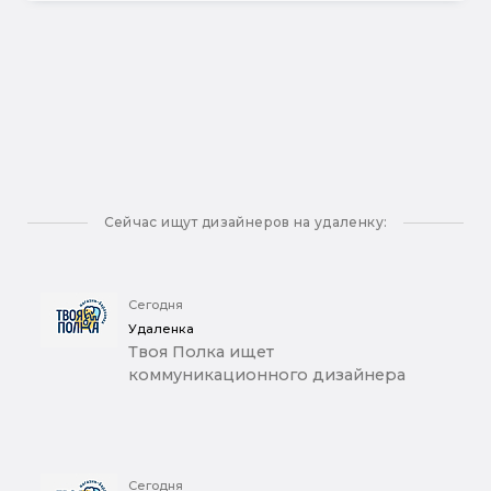
Сейчас ищут дизайнеров на удаленку:
Сегодня
Удаленка
Твоя Полка ищет
коммуникационного дизайнера
Сегодня