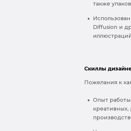
также упаков
Использовани
Diffusion и 
иллюстраций
Скиллы дизайне
Пожелания к ка
Опыт работы 
креативных, 
производств