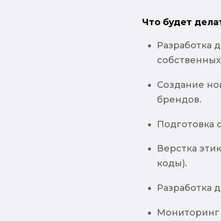
Что будет дела
Разработка д
собственных 
Создание но
брендов.
Подготовка 
Верстка этик
коды).
Разработка д
Мониторинг 