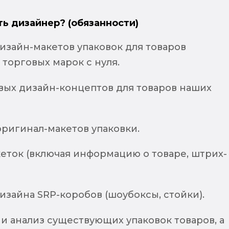
ть дизайнер? (обязанности)
изайн-макетов упаковок для товаров
торговых марок с нуля.
вых дизайн-концептов для товаров наших
оригинал-макетов упаковки.
еток (включая информацию о товаре, штрих-
изайна SRP-коробов (шоубоксы, стойки).
и анализ существующих упаковок товаров, а