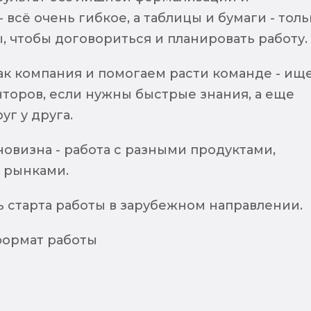
 всё очень гибкое, а таблицы и бумаги - толь
 чтобы договориться и планировать работу.
ак компания и помогаем расти команде - ищ
торов, если нужны быстрые знания, а еще
уг у друга.
овизна - работа с разными продуктами,
 рынками.
 старта работы в зарубежном направлении.
 формат работы