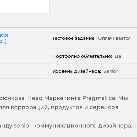
tica
Тестовое задание:
Оплачивается
...]
Портфолио обязательно:
Да
Уровень дизайнера:
Senior
Крючкова, Head Маркетинга Pragmatica. Мы
для корпораций, продуктов и сервисов.
анду senior коммуникационного дизайнера.