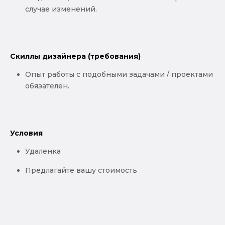
случае изменений.
Скиллы дизайнера (требования)
Опыт работы с подобными задачами / проектами
обязателен.
Условия
Удаленка
Предлагайте вашу стоимость