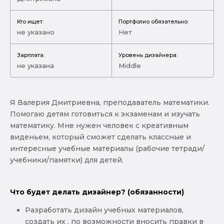
Кто ищет:
Портфолио обязательно:
не указано
Нет
Зарплата:
Уровень дизайнера:
не указана
Middle
Я Валерия Дмитриевна, преподаватель математики.
Помогаю детям готовиться к экзаменам и изучать
математику. Мне нужен человек с креативным
виденьем, который сможет сделать классные и
интересные учебные материалы (рабочие тетради/
учебники/памятки) для детей.
Что будет делать дизайнер? (обязанности)
Разработать дизайн учебных материалов,
создать их , по возможности вносить правки в