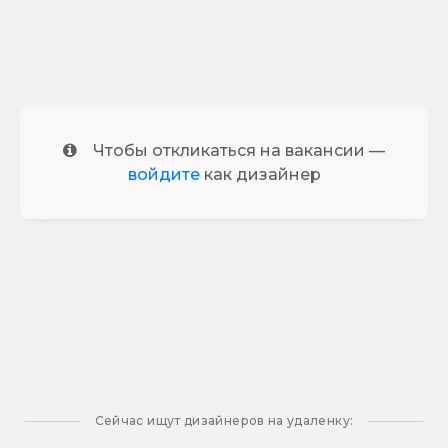
Чтобы откликаться на вакансии —
войдите
как дизайнер
Сейчас ищут дизайнеров на удаленку: