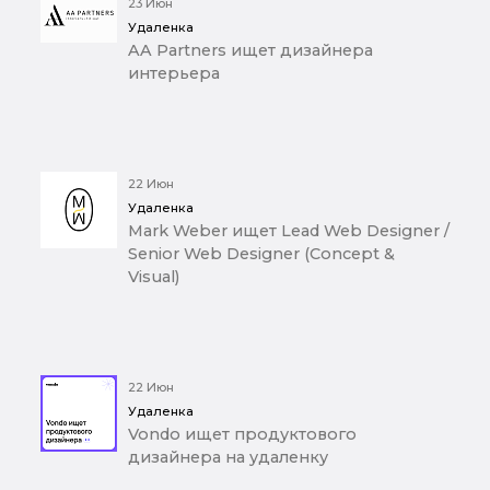
23 Июн
Удаленка
AA Partners ищет дизайнера
интерьера
22 Июн
Удаленка
Mark Weber ищет Lead Web Designer /
Senior Web Designer (Concept &
Visual)
22 Июн
Удаленка
Vondo ищет продуктового
дизайнера на удаленку