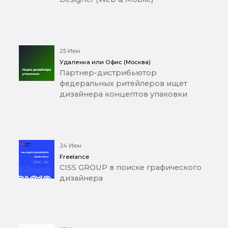
25 Июн
Удаленка или Офис (Москва)
Партнер-дистрибьютор
федеральных ритейлеров ищет
дизайнера концептов упаковки
24 Июн
Freelance
CISS GROUP в поиске графического
дизайнера