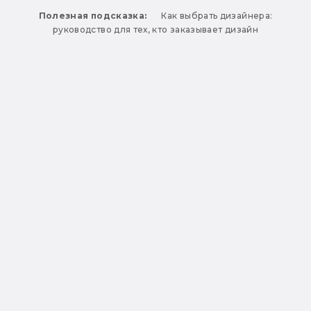
Полезная подсказка:
Как выбрать дизайнера:
руководство для тех, кто заказывает дизайн