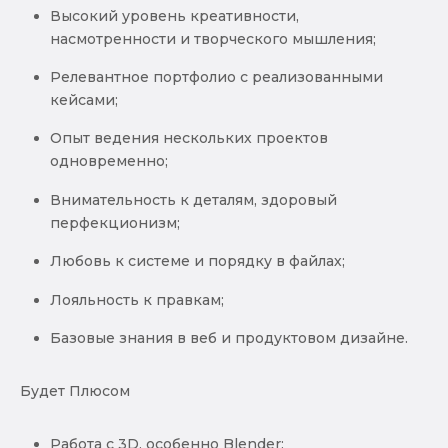
Высокий уровень креативности,
насмотренности и творческого мышления;
Релевантное портфолио с реализованными
кейсами;
Опыт ведения нескольких проектов
одновременно;
Внимательность к деталям, здоровый
перфекционизм;
Любовь к системе и порядку в файлах;
Лояльность к правкам;
Базовые знания в веб и продуктовом дизайне.
Будет Плюсом
Работа с 3D, особенно Blender;