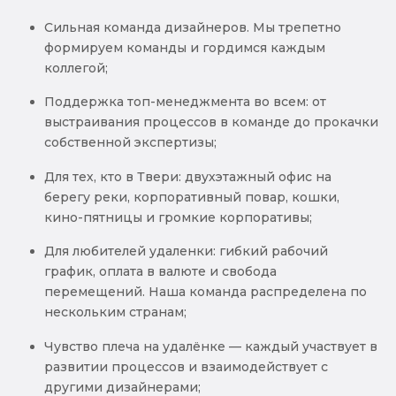
Сильная команда дизайнеров. Мы трепетно
формируем команды и гордимся каждым
коллегой;
Поддержка топ-менеджмента во всем: от
выстраивания процессов в команде до прокачки
собственной экспертизы;
Для тех, кто в Твери: двухэтажный офис на
берегу реки, корпоративный повар, кошки,
кино-пятницы и громкие корпоративы;
Для любителей удаленки: гибкий рабочий
график, оплата в валюте и свобода
перемещений. Наша команда распределена по
нескольким странам;
Чувство плеча на удалёнке — каждый участвует в
развитии процессов и взаимодействует с
другими дизайнерами;