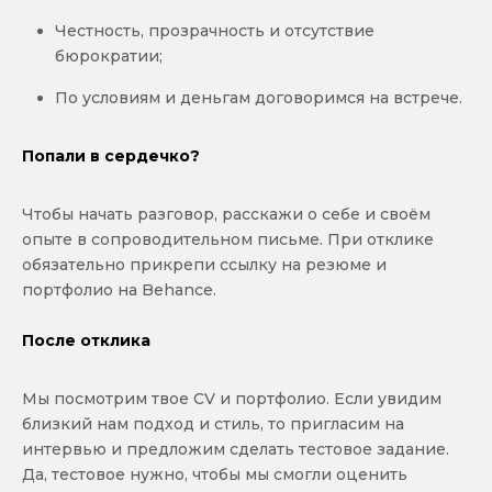
Честность, прозрачность и отсутствие
бюрократии;
По условиям и деньгам договоримся на встрече.
Попали в сердечко?
Чтобы начать разговор, расскажи о себе и своём
опыте в сопроводительном письме. При отклике
обязательно прикрепи ссылку на резюме и
портфолио на Behance.
После отклика
Мы посмотрим твое CV и портфолио. Если увидим
близкий нам подход и стиль, то пригласим на
интервью и предложим сделать тестовое задание.
Да, тестовое нужно, чтобы мы смогли оценить