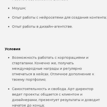
Моушн;
Опыт работы с нейросетями для создания контента;
Опыт работы в дизайн-агентстве.
Условия
Возможность работать с корпорациями и
стартапами. Конечно же, получать
международные награды и регулярно
отмечаться в кейсах. Отличное дополнение к
твоему портфолио;
Самостоятельность и свобода. Арт-директор
ведет проекты: общается с клиентом и
дизайнерами, презентует результаты и доводит
начатое до конца;