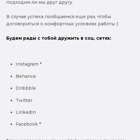
подходим ли мы друг другу.
В случае успеха пообщаемся еще раз, чтобы
договориться о комфортных условиях работы :)
Будем рады с тобой дружить в соц. сетях:
Instagram *
Behance
Dribbble
Twitter
LinkedIn
Facebook *