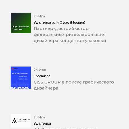
25 Июн
Удаленка или Офис (Москва)
Партнер-дистрибьютор
федеральных ритейлеров ищет
дизайнера концептов упаковки
24 Июн
Freelance
CISS GROUP в поиске графического
дизайнера
23 Июн
Удаленка