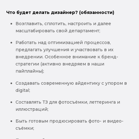
Что будет делать дизайнер? (обязанности)
Возглавить, сплотить, настроить и далее
масштабировать свой департамент;
Работать над оптимизацией процессов,
предлагать улучшения и участвовать в их
внедрении. Особенное внимание к бренд-
стратегии (активно внедряем в наши
пайплайны);
Создавать современную айдентику с упором в
digital;
Составлять ТЗ для фотосъёмки, леттеринга и
иллюстраций;
Быть готовым продюсировать фото- и видео-
съёмки;