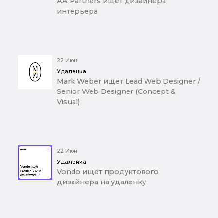
AA Partners ищет дизайнера
интерьера
22 Июн
Удаленка
Mark Weber ищет Lead Web Designer /
Senior Web Designer (Concept &
Visual)
22 Июн
Удаленка
Vondo ищет продуктового
дизайнера на удаленку