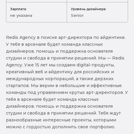
Зарплата:
Уровень дизайнера:
не указана
Senior
Redis Agency в поиске арт-директора по айдентике.
У тебя в арсенале будет команда классных
дизайнеров, помощь и поддержка основателя
студии и свобода в принятии решений. Мы — Redis
Agency. Уже 15 лет мы создаем digital-продукты,
креативный веб и айдентику для российских и
международных корпораций, а также дерзких
стартапов. Мы верим в небольшие и эффективные
команды под управлением крутых арт-директоров. У
тебя в арсенале будет команда классных
дизайнеров, помощь и поддержка основателя
студии и свобода в принятии решений. Тебя ждут
разнообразные интересные проекты, которыми
можно с гордостью дополнить свое портфолио.