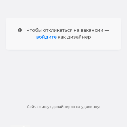
Чтобы откликаться на вакансии —
войдите
как дизайнер
Сейчас ищут дизайнеров на удаленку: