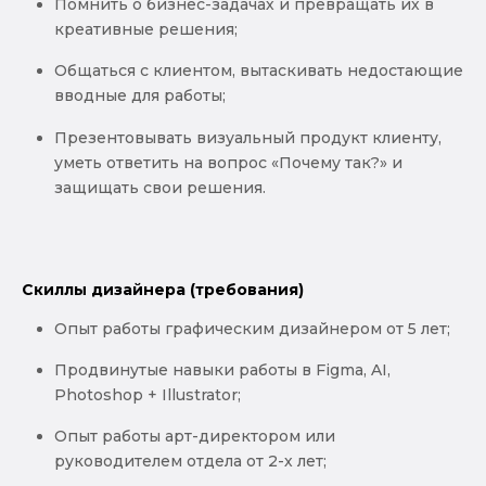
Помнить о бизнес-задачах и превращать их в
креативные решения;
Общаться с клиентом, вытаскивать недостающие
вводные для работы;
Презентовывать визуальный продукт клиенту,
уметь ответить на вопрос «Почему так?» и
защищать свои решения.
Скиллы дизайнера (требования)
Опыт работы графическим дизайнером от 5 лет;
Продвинутые навыки работы в Figma, AI,
Photoshop + Illustrator;
Опыт работы арт-директором или
руководителем отдела от 2-х лет;