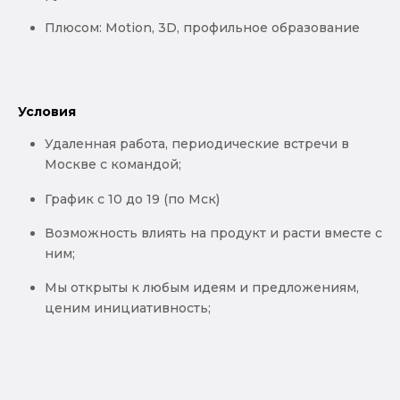
Плюсом: Motion, 3D, профильное образование
Условия
Удаленная работа, периодические встречи в
Москве с командой;
График с 10 до 19 (по Мск)
Возможность влиять на продукт и расти вместе с
ним;
Мы открыты к любым идеям и предложениям,
ценим инициативность;