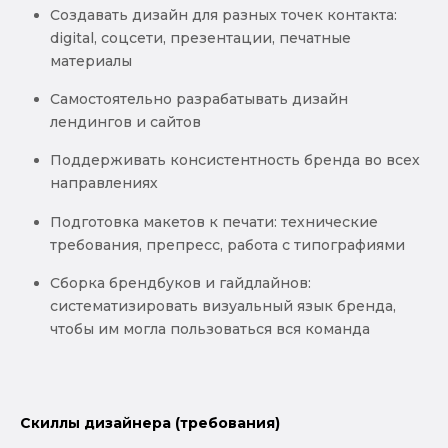
Создавать дизайн для разных точек контакта:
digital, соцсети, презентации, печатные
материалы
Самостоятельно разрабатывать дизайн
лендингов и сайтов
Поддерживать консистентность бренда во всех
направлениях
Подготовка макетов к печати: технические
требования, препресс, работа с типографиями
Сборка брендбуков и гайдлайнов:
систематизировать визуальный язык бренда,
чтобы им могла пользоваться вся команда
Скиллы дизайнера (требования)