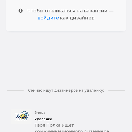
Чтобы откликаться на вакансии —
войдите
как дизайнер
Сейчас ищут дизайнеров на удаленку:
Вчера
Удаленка
Твоя Полка ищет
коммуникационного дизайнера