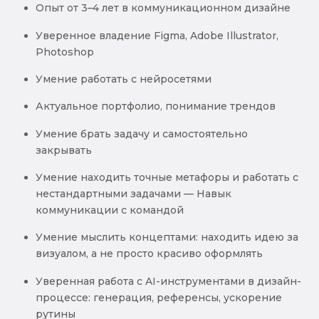
Опыт от 3–4 лет в коммуникационном дизайне
Уверенное владение Figma, Adobe Illustrator,
Photoshop
Умение работать с нейросетями
Актуальное портфолио, понимание трендов
Умение брать задачу и самостоятельно
закрывать
Умение находить точные метафоры и работать с
нестандартными задачами — Навык
коммуникации с командой
Умение мыслить концептами: находить идею за
визуалом, а не просто красиво оформлять
Уверенная работа с AI-инструментами в дизайн-
процессе: генерация, референсы, ускорение
рутины