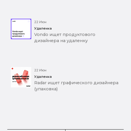
22 Июн
Удаленка
Vondo ищет продуктового
дизайнера на удаленку
22 Июн
Удаленка
Radar ищет графического дизайнера
(упаковка)