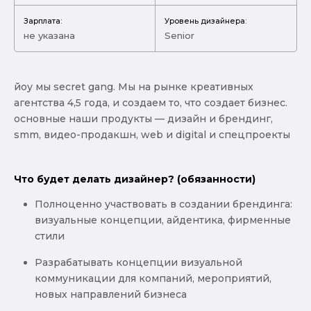
Зарплата:
Уровень дизайнера:
не указана
Senior
йоу мы secret gang. Мы на рынке креативных
агентства 4,5 года, и создаем то, что создает бизнес.
основные наши продукты — дизайн и брендинг,
smm, видео-продакшн, web и digital и спецпроекты
Что будет делать дизайнер? (обязанности)
Полноценно участвовать в создании брендинга:
визуальные концепции, айдентика, фирменные
стили
Разрабатывать концепции визуальной
коммуникации для компаний, мероприятий,
новых направлений бизнеса